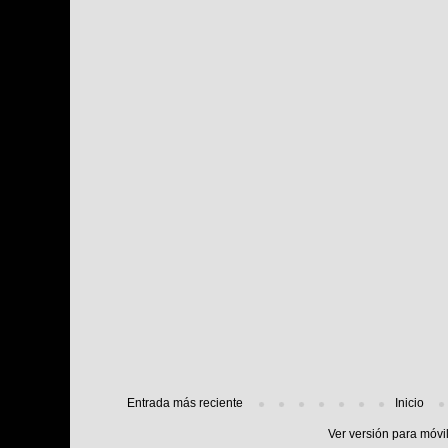
Entrada más reciente
Inicio
Ver versión para móvi