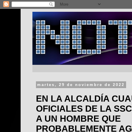
martes, 29 de noviembre de 2022
EN LA ALCALDÍA CU
OFICIALES DE LA SS
A UN HOMBRE QUE
PROBABLEMENTE AG