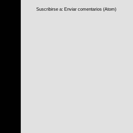
Suscribirse a:
Enviar comentarios (Atom)