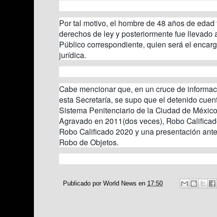
Por tal motivo, el hombre de 48 años de edad 
derechos de ley y posteriormente fue llevado a
Público correspondiente, quien será el encar
jurídica.
Cabe mencionar que, en un cruce de informac
esta Secretaría, se supo que el detenido cuen
Sistema Penitenciario de la Ciudad de México,
Agravado en 2011(dos veces), Robo Califica
Robo Calificado 2020 y una presentación ante
Robo de Objetos.
Publicado por
World News
en
17:50