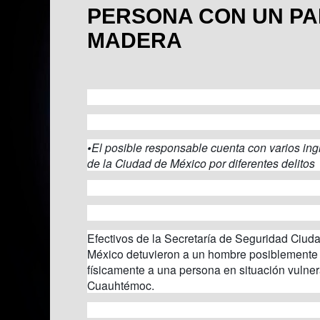
PERSONA CON UN PA
MADERA
•El posible responsable cuenta con varios ing
de la Ciudad de México por diferentes delitos
Efectivos de la Secretaría de Seguridad Ciud
México detuvieron a un hombre posiblemente 
físicamente a una persona en situación vulnera
Cuauhtémoc.