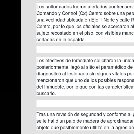
Los uniformados fueron alertados por frecuenc
Comando y Control (C2) Centro sobre una pers
una vecindad ubicada en Eje 1 Norte y calle R
Centro, por lo que los oficiales se acercaron 
sujeto recostado en el piso, con visibles man
cortadas en la espalda.
Los efectivos de inmediato solicitaron la uni
posteriormente llegó al sitio el paramédico de 
diagnosticó al lesionado sin signos vitales po
mencionaron que uno de los posibles responsa
del inmueble, por lo que con las característic
buscarlo.
Tras una revisión de seguridad y conforme al p
se le halló un palo de madera de aproximadam
objeto que posiblemente utilizó en la agresión