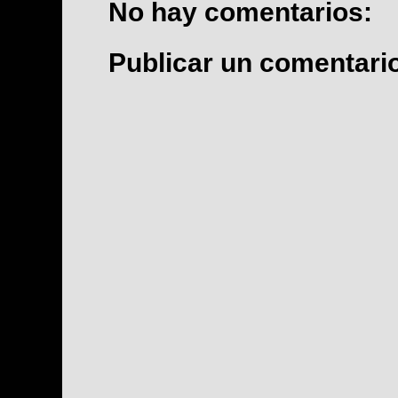
No hay comentarios:
Publicar un comentari