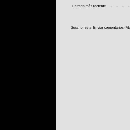
Entrada más reciente
Suscribirse a:
Enviar comentarios (At