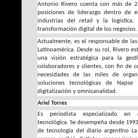
Antonio Rivero cuenta con más de 2
posiciones de liderazgo dentro de e
industrias del retail y la logística
transformación digital de los negocios.
Actualmente, es el responsable de la
Latinoamérica. Desde su rol, Rivero e
una visión estratégica para la ges
colaboradores y clientes, con fin de c
necesidades de las miles de organi
soluciones tecnológicas de Napse
digitalización y omnicanalidad.
Ariel Torres
Es periodista especializado en d
tecnológica. Se desempeña desde 1993
de tecnología del diario argentino La