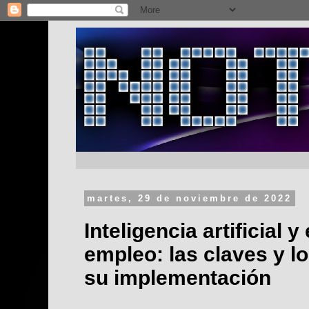
martes, 29 de noviembre de 2022
Inteligencia artificial 
empleo: las claves y l
su implementación