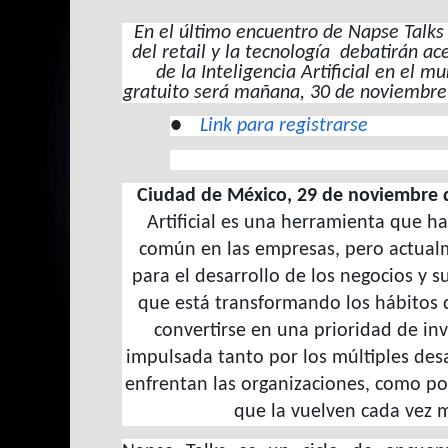
En el último encuentro de Napse Talks
del retail y la tecnología debatirán a
de la Inteligencia Artificial en el m
gratuito será mañana, 30 de noviembre,
●
Link para registrarse
Ciudad de México, 29 de noviembre 
Artificial es una herramienta que h
común en las empresas, pero actualm
para el desarrollo de los negocios y s
que está transformando los hábitos
convertirse en una prioridad de in
impulsada tanto por los múltiples des
enfrentan las organizaciones, como po
que la vuelven cada vez m