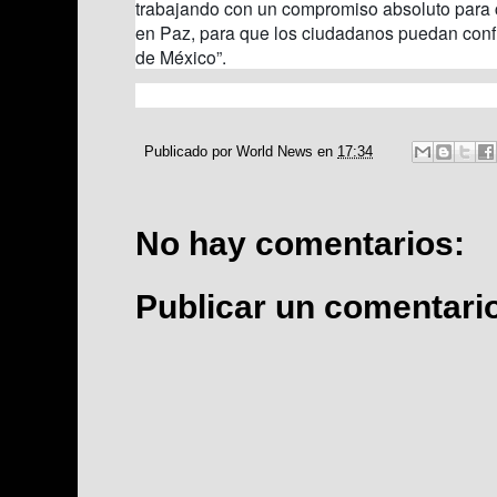
trabajando con un compromiso absoluto para 
en Paz, para que los ciudadanos puedan confi
de México”.
Publicado por
World News
en
17:34
No hay comentarios:
Publicar un comentari