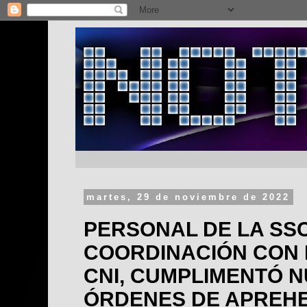
martes, 29 de noviembre de 2022
PERSONAL DE LA SSC
COORDINACIÓN CON L
CNI, CUMPLIMENTÓ 
ÓRDENES DE APREHE