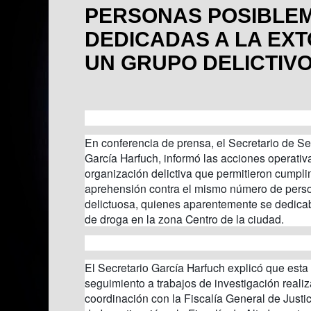
PERSONAS POSIBLE
DEDICADAS A LA EX
UN GRUPO DELICTIV
En conferencia de prensa, el Secretario de 
García Harfuch, informó las acciones operativ
organización delictiva que permitieron cumpl
aprehensión contra el mismo número de person
delictuosa, quienes aparentemente se dedicaba
de droga en la zona Centro de la ciudad.
El Secretario García Harfuch explicó que esta
seguimiento a trabajos de investigación reali
coordinación con la Fiscalía General de Justici