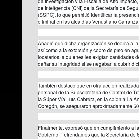
de Investigación y la Fiscalía de Alto Impacto
de Inteligencia (CNI) de la Secretaría de Seg
(SSPC), lo que permitió identificar la presenc
criminal en las alcaldías Venustiano Carranz
Añadió que dicha organización se dedica a la 
así como a la extorsión y cobro de piso en ag
locatarios, a quienes les exigían cantidades
dañar su integridad si se negaban a cubrir di
También destacó que en otra acción realizada
personal de la Subsecretaría de Control de Tr
la Súper Vía Luis Cabrera, en la colonia La An
Obregón, se aseguraron aproximadamente 50 
Finalmente, expresó que en cumplimiento a las
Gobierno, “refrendamos que la Secretaría de