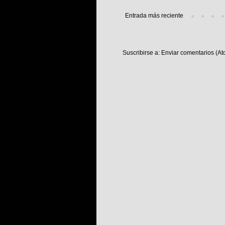
Entrada más reciente
Suscribirse a:
Enviar comentarios (At