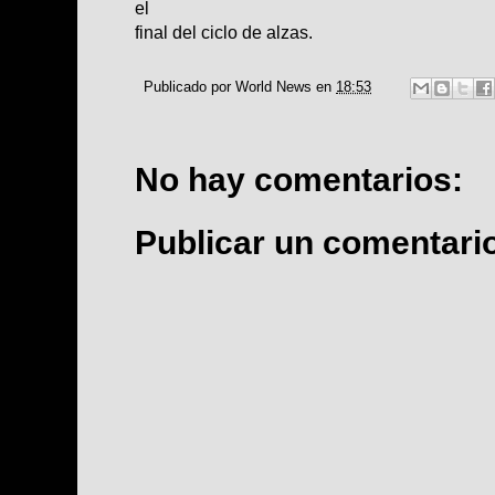
el
final del ciclo de alzas.
Publicado por
World News
en
18:53
No hay comentarios:
Publicar un comentari