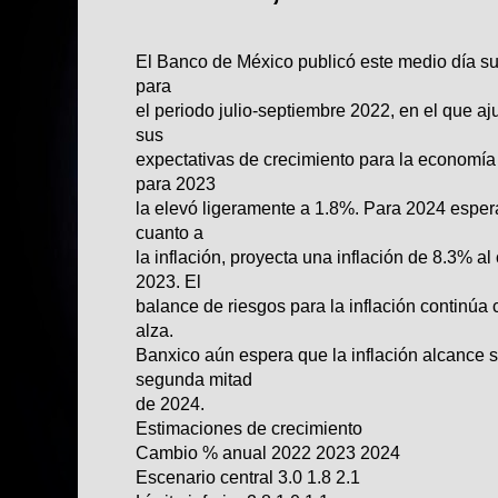
El Banco de México publicó este medio día su 
para
el periodo julio-septiembre 2022, en el que aj
sus
expectativas de crecimiento para la economí
para 2023
la elevó ligeramente a 1.8%. Para 2024 esper
cuanto a
la inflación, proyecta una inflación de 8.3% a
2023. El
balance de riesgos para la inflación continú
alza.
Banxico aún espera que la inflación alcance s
segunda mitad
de 2024.
Estimaciones de crecimiento
Cambio % anual 2022 2023 2024
Escenario central 3.0 1.8 2.1