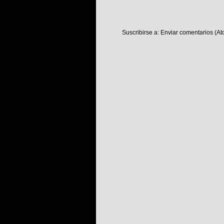
Suscribirse a:
Enviar comentarios (At