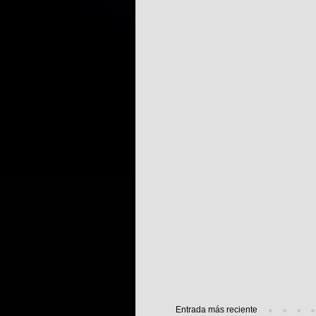
Entrada más reciente