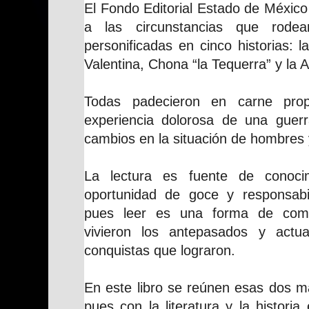
El Fondo Editorial Estado de México
a las circunstancias que rode
personificadas en cinco historias: la
Valentina, Chona “la Tequerra” y la A
Todas padecieron en carne propi
experiencia dolorosa de una guer
cambios en la situación de hombres
La lectura es fuente de conocim
oportunidad de goce y responsabi
pues leer es una forma de com
vivieron los antepasados y actu
conquistas que lograron.
En este libro se reúnen esas dos m
pues con la literatura y la historia