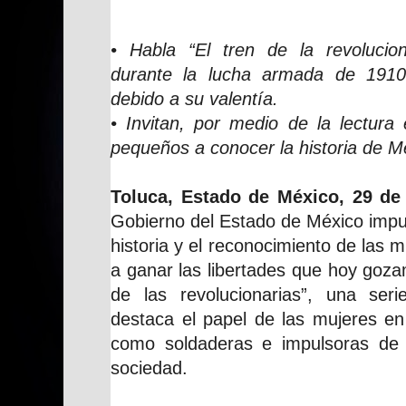
• Habla “El tren de la revolucio
durante la lucha armada de 1910
debido a su valentía.
• Invitan, por medio de la lectura 
pequeños a conocer la historia de M
Toluca, Estado de México, 29 de
Gobierno del Estado de México impul
historia y el reconocimiento de las 
a ganar las libertades que hoy goza
de las revolucionarias”, una ser
destaca el papel de las mujeres en
como soldaderas e impulsoras de 
sociedad.