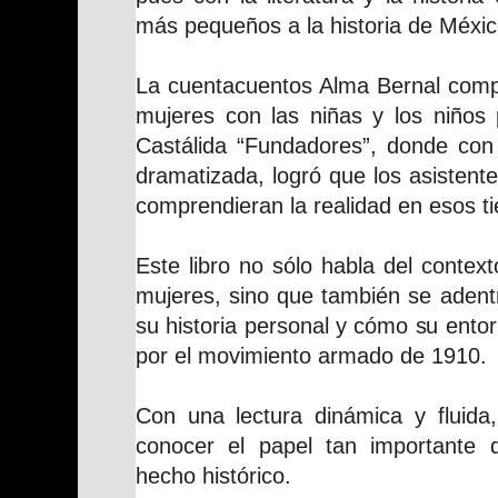
más pequeños a la historia de Méxic
La cuentacuentos Alma Bernal compar
mujeres con las niñas y los niños 
Castálida “Fundadores”, donde con 
dramatizada, logró que los asistent
comprendieran la realidad en esos t
Este libro no sólo habla del contex
mujeres, sino que también se adent
su historia personal y cómo su ento
por el movimiento armado de 1910.
Con una lectura dinámica y fluida
conocer el papel tan importante 
hecho histórico.