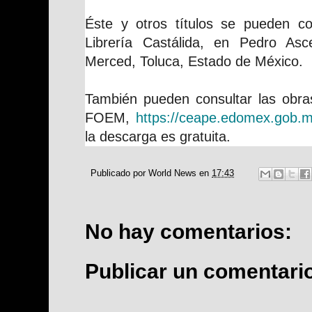
Éste y otros títulos se pueden con
Librería Castálida, en Pedro Asc
Merced, Toluca, Estado de México.
También pueden consultar las obras 
FOEM,
https://ceape.edomex.gob.
la descarga es gratuita.
Publicado por
World News
en
17:43
No hay comentarios:
Publicar un comentari