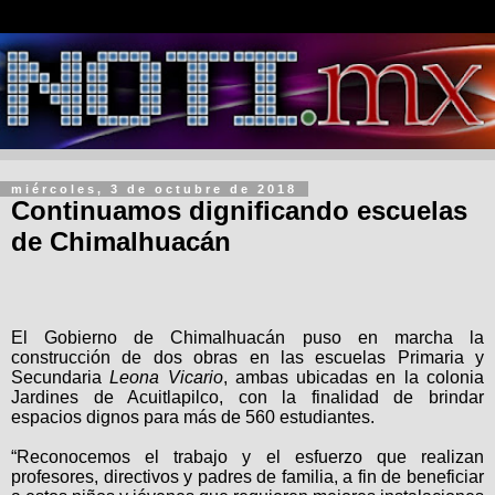
miércoles, 3 de octubre de 2018
Continuamos dignificando escuelas
de Chimalhuacán
El Gobierno de Chimalhuacán puso en marcha la
construcción de dos obras en las escuelas Primaria y
Secundaria
Leona Vicario
, ambas ubicadas en la colonia
Jardines de Acuitlapilco, con la finalidad de brindar
espacios dignos para más de 560 estudiantes.
“Reconocemos el trabajo y el esfuerzo que realizan
profesores, directivos y padres de familia, a fin de beneficiar