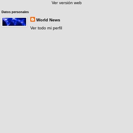
Ver versión web
Datos personales
World News
Ver todo mi perfil