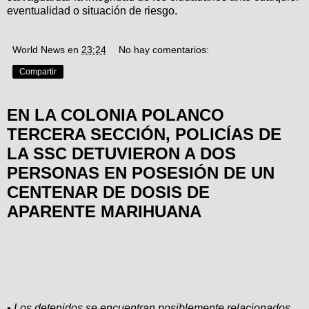
eventualidad o situación de riesgo.
World News
en
23:24
No hay comentarios:
Compartir
EN LA COLONIA POLANCO
TERCERA SECCIÓN, POLICÍAS DE
LA SSC DETUVIERON A DOS
PERSONAS EN POSESIÓN DE UN
CENTENAR DE DOSIS DE
APARENTE MARIHUANA
• Los detenidos se encuentran posiblemente relacionados