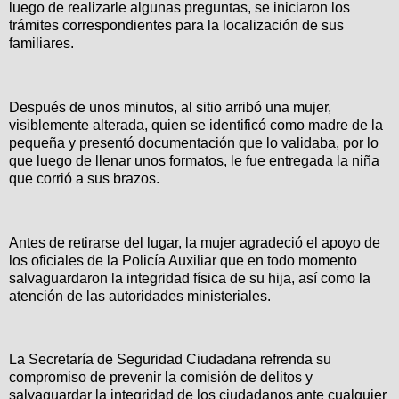
luego de realizarle algunas preguntas, se iniciaron los
trámites correspondientes para la localización de sus
familiares.
Después de unos minutos, al sitio arribó una mujer,
visiblemente alterada, quien se identificó como madre de la
pequeña y presentó documentación que lo validaba, por lo
que luego de llenar unos formatos, le fue entregada la niña
que corrió a sus brazos.
Antes de retirarse del lugar, la mujer agradeció el apoyo de
los oficiales de la Policía Auxiliar que en todo momento
salvaguardaron la integridad física de su hija, así como la
atención de las autoridades ministeriales.
La Secretaría de Seguridad Ciudadana refrenda su
compromiso de prevenir la comisión de delitos y
salvaguardar la integridad de los ciudadanos ante cualquier