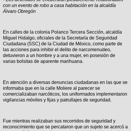
con un evento de robo a casa habitación en la alcaldía
Álvaro Obregón
En calles de la colonia Polanco Tercera Sección, alcaldía
Miguel Hidalgo, oficiales de la Secretaría de Seguridad
Ciudadana (SSC) de la Ciudad de México, como parte de
las acciones para inhibir el delito de narcomenudeo,
detuvieron a un hombre y a una mujer, en posesión de
varias bolsitas de aparente marihuana.
En atención a diversas denuncias ciudadanas en las que se
informaba que en la calle Moliere al parecer se
comercializaban narcóticos, los uniformados implementaron
vigilancias móviles y fijas y patrullajes de seguridad.
Fue mientras realizaban sus recorridos de seguridad y
reconocimiento que se percataron que un sujeto se acercó a