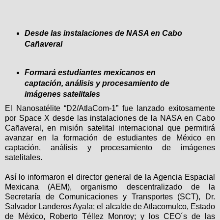
Desde las instalaciones de NASA en Cabo
Cañaveral
Formará estudiantes mexicanos en
captación, análisis y procesamiento de
imágenes satelitales
El Nanosatélite “D2/AtlaCom-1” fue lanzado exitosamente
por Space X desde las instalaciones de la NASA en Cabo
Cañaveral, en misión satelital internacional que permitirá
avanzar en la formación de estudiantes de México en
captación, análisis y procesamiento de imágenes
satelitales.
Así lo informaron el director general de la Agencia Espacial
Mexicana (AEM), organismo descentralizado de la
Secretaría de Comunicaciones y Transportes (SCT), Dr.
Salvador Landeros Ayala; el alcalde de Atlacomulco, Estado
de México, Roberto Téllez Monroy; y los CEO´s de las