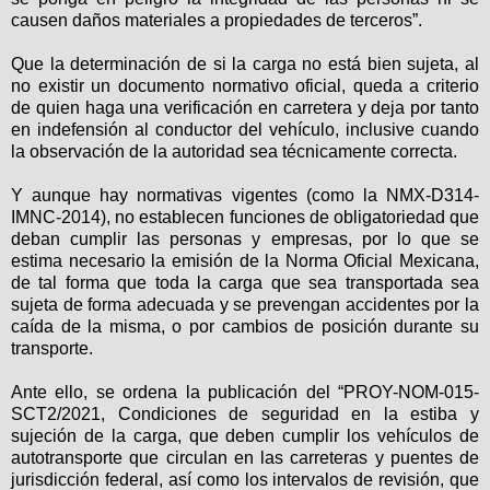
causen daños materiales a propiedades de terceros”.
Que la determinación de si la carga no está bien sujeta, al
no existir un documento normativo oficial, queda a criterio
de quien haga una verificación en carretera y deja por tanto
en indefensión al conductor del vehículo, inclusive cuando
la observación de la autoridad sea técnicamente correcta.
Y aunque hay normativas vigentes (como la NMX-D314-
IMNC-2014), no establecen funciones de obligatoriedad que
deban cumplir las personas y empresas, por lo que se
estima necesario la emisión de la Norma Oficial Mexicana,
de tal forma que toda la carga que sea transportada sea
sujeta de forma adecuada y se prevengan accidentes por la
caída de la misma, o por cambios de posición durante su
transporte.
Ante ello, se ordena la publicación del “PROY-NOM-015-
SCT2/2021, Condiciones de seguridad en la estiba y
sujeción de la carga, que deben cumplir los vehículos de
autotransporte que circulan en las carreteras y puentes de
jurisdicción federal, así como los intervalos de revisión, que