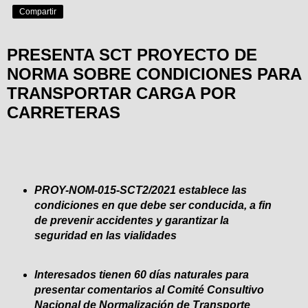
Compartir
PRESENTA SCT PROYECTO DE
NORMA SOBRE CONDICIONES PARA
TRANSPORTAR CARGA POR
CARRETERAS
PROY-NOM-015-SCT2/2021 establece las
condiciones en que debe ser conducida, a fin
de prevenir accidentes y garantizar la
seguridad en las vialidades
Interesados tienen 60 días naturales para
presentar comentarios al Comité Consultivo
Nacional de Normalización de Transporte