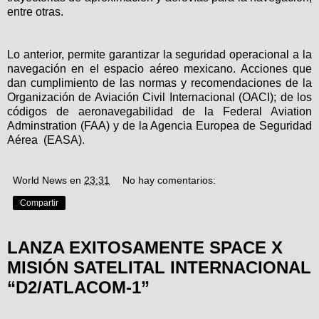
entre otras.
Lo anterior, permite garantizar la seguridad operacional a la
navegación en el espacio aéreo mexicano. Acciones que
dan cumplimiento de las normas y recomendaciones de la
Organización de Aviación Civil Internacional (OACI); de los
códigos de aeronavegabilidad de la Federal Aviation
Adminstration (FAA) y de la Agencia Europea de Seguridad
Aérea (EASA).
World News
en
23:31
No hay comentarios:
Compartir
LANZA EXITOSAMENTE SPACE X
MISIÓN SATELITAL INTERNACIONAL
“D2/ATLACOM-1”