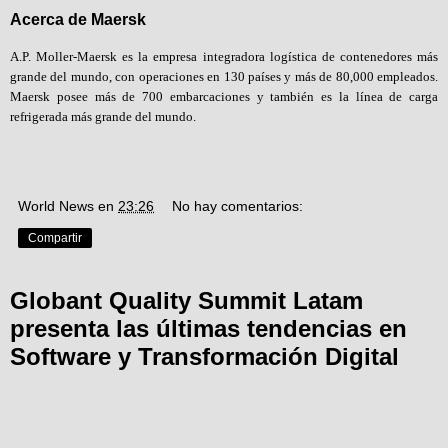
Acerca de Maersk
A.P. Moller-Maersk es la empresa integradora logística de contenedores más
grande del mundo, con operaciones en 130 países y más de 80,000 empleados.
Maersk posee más de 700 embarcaciones y también es la línea de carga
refrigerada más grande del mundo.
World News
en
23:26
No hay comentarios:
Compartir
Globant Quality Summit Latam
presenta las últimas tendencias en
Software y Transformación Digital