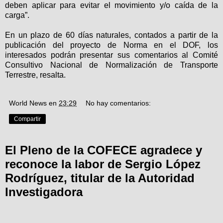
deben aplicar para evitar el movimiento y/o caída de la
carga”.
En un plazo de 60 días naturales, contados a partir de la
publicación del proyecto de Norma en el DOF, los
interesados podrán presentar sus comentarios al Comité
Consultivo Nacional de Normalización de Transporte
Terrestre, resalta.
World News
en
23:29
No hay comentarios:
Compartir
El Pleno de la COFECE agradece y
reconoce la labor de Sergio López
Rodríguez, titular de la Autoridad
Investigadora