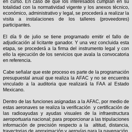
en curso. En caso de que los interesados cumplan en su
totalidad con la normatividad vigente y los anexos técnico,
económico, administrativo y legal, se procederá a realizar la
visita a instalaciones de los talleres (proveedores)
participantes.
El día 9 de julio se tiene programado emitir el fallo de
adjudicación al licitante ganador. Y una vez concluida esta
etapa, se procederá a la firma del instrumento legal y con
ello la ejecución de los servicios que avala la convocatoria
en referencia.
Cabe señalar que este proceso es parte de la programación
presupuestal anual que realiza la AFAC y no se encuentra
vinculado a la auditoria que realizará la FAA al Estado
Mexicano.
Dentro de las funciones asignadas a la AFAC, por medio de
estas aeronaves se realiza la verificación y certificación de
las radioayudas y ayudas visuales de la infraestructura
aeroportuaria nacional; para proporcionar a las tripulaciones
información de precisión respecto a la altitud, distancia,
trayectorias de aproximación y aerovías para la navegación,