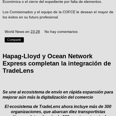
Económica o el cierre del expediente por falta de elementos.
Los Comisionados y el equipo de la COFCE le desean el mayor de
los éxitos en su futuro profesional.
World News
en
23:28
No hay comentarios:
Compartir
Hapag-Lloyd y Ocean Network
Express completan la integración de
TradeLens
Se une al ecosistema de envío en rápida expansión para
mejorar aún más la digitalización del comercio
El ecosistema de TradeLens ahora incluye más de 300
organizaciones, que abarcan diez transportistas