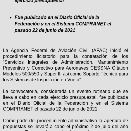
ejercicio presupuestal
Fue publicado en el Diario Oficial de la
Federación y en el Sistema COMPRANET el
pasado 22 de junio de 2021
La Agencia Federal de Aviación Civil (AFAC) inició el
procedimiento licitatorio para la contratación de los
“Servicios Integrales de Administración, Mantenimiento
Preventivo y Correctivo para Aeronaves CESSNA Citation
Modelos 500/550 y Super II, así como Soporte Técnico para
los Sistemas de Inspección en Vuelo”.
La convocatoria, considerada un evento rutinario que se
lleva a cabo en cada ejercicio presupuestal, fue publicada
en el Diario Oficial de la Federación y en el Sistema
COMPRANET el pasado 22 de junio de 2021.
Como parte del procedimiento administrativo la apertura de
propuestas se llevará a cabo el próximo 2 de julio del año