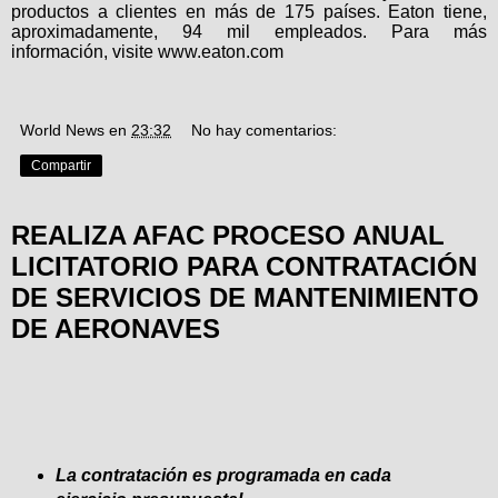
productos a clientes en más de 175 países. Eaton tiene,
aproximadamente, 94 mil empleados. Para más
información, visite
www.eaton.com
World News
en
23:32
No hay comentarios:
Compartir
REALIZA AFAC PROCESO ANUAL
LICITATORIO PARA CONTRATACIÓN
DE SERVICIOS DE MANTENIMIENTO
DE AERONAVES
La contratación es programada en cada