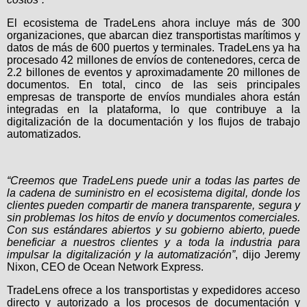
El ecosistema de TradeLens ahora incluye más de 300
organizaciones, que abarcan diez transportistas marítimos y
datos de más de 600 puertos y terminales. TradeLens ya ha
procesado 42 millones de envíos de contenedores, cerca de
2.2 billones de eventos y aproximadamente 20 millones de
documentos. En total, cinco de las seis principales
empresas de transporte de envíos mundiales ahora están
integradas en la plataforma, lo que contribuye a la
digitalización de la documentación y los flujos de trabajo
automatizados.
“Creemos que TradeLens puede unir a todas las partes de
la cadena de suministro en el ecosistema digital, donde los
clientes pueden compartir de manera transparente, segura y
sin problemas los hitos de envío y documentos comerciales.
Con sus estándares abiertos y su gobierno abierto, puede
beneficiar a nuestros clientes y a toda la industria para
impulsar la digitalización y la automatización”
, dijo Jeremy
Nixon, CEO de Ocean Network Express.
TradeLens ofrece a los transportistas y expedidores acceso
directo y autorizado a los procesos de documentación y