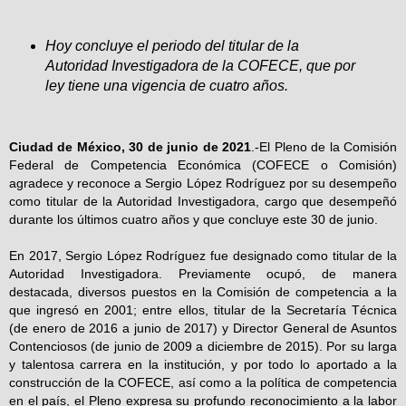
Hoy concluye el periodo del titular de la
Autoridad Investigadora de la COFECE, que por
ley tiene una vigencia de cuatro años.
Ciudad de México, 30 de junio de 2021
.-
El Pleno de la Comisión
Federal de Competencia Económica (COFECE o Comisión)
agradece y reconoce a Sergio López Rodríguez por su desempeño
como titular de la Autoridad Investigadora, cargo que desempeñó
durante los últimos cuatro años y que concluye este 30 de junio.
En 2017, Sergio López Rodríguez fue designado como titular de la
Autoridad Investigadora. Previamente ocupó, de manera
destacada, diversos puestos en la Comisión de competencia a la
que ingresó en 2001; entre ellos, titular de la Secretaría Técnica
(de enero de 2016 a junio de 2017) y Director General de Asuntos
Contenciosos (de junio de 2009 a diciembre de 2015). Por su larga
y talentosa carrera en la institución, y por todo lo aportado a la
construcción de la COFECE, así como a la política de competencia
en el país, el Pleno expresa su profundo reconocimiento a la labor