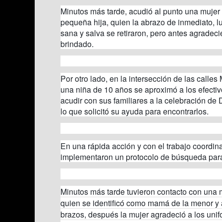
Minutos más tarde, acudió al punto una mujer
pequeña hija, quien la abrazo de inmediato, l
sana y salva se retiraron, pero antes agradeci
brindado.
Por otro lado, en la intersección de las calles
una niña de 10 años se aproximó a los efectiv
acudir con sus familiares a la celebración de 
lo que solicitó su ayuda para encontrarlos.
En una rápida acción y con el trabajo coordina
implementaron un protocolo de búsqueda para l
Minutos más tarde tuvieron contacto con una 
quien se identificó como mamá de la menor y al
brazos, después la mujer agradeció a los uni