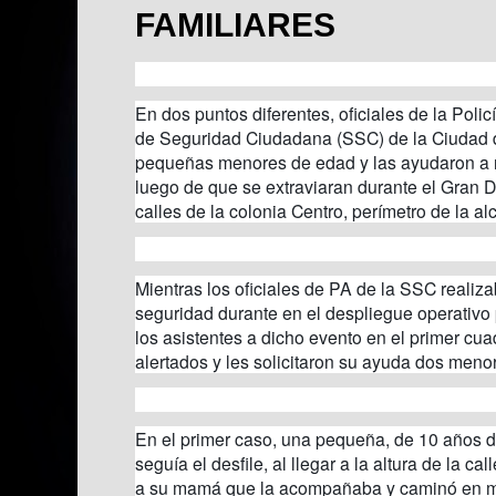
FAMILIARES
En dos puntos diferentes, oficiales de la Polic
de Seguridad Ciudadana (SSC) de la Ciudad d
pequeñas menores de edad y las ayudaron a re
luego de que se extraviaran durante el Gran D
calles de la colonia Centro, perímetro de la a
Mientras los oficiales de PA de la SSC realiz
seguridad durante en el despliegue operativo 
los asistentes a dicho evento en el primer cua
alertados y les solicitaron su ayuda dos meno
En el primer caso, una pequeña, de 10 años d
seguía el desfile, al llegar a la altura de la ca
a su mamá que la acompañaba y caminó en me