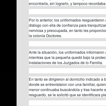
encontrarla, sin lograrlo, y tampoco recorda
Por lo anterior, los uniformados resguardaron 
diálogo con ella de confianza para tranquiliza
nerviosa y preocupada, en tanto les proporcio
la colonia Doctores.
Ante la situación, los uniformados informaron 
mientras que la pequeña quedó bajo la protec
instalaciones de los Juzgados de lo Familia.
En tanto se dirigieron al domicilio indicado a
donde se entrevistaron con una familiar, quie
menor continuaba buscándola y tras hacerle s
resguardo, se le solicitó que se identificara p