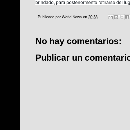
brindado, para posteriormente retirarse del lu
Publicado por
World News
en
20:38
No hay comentarios:
Publicar un comentari