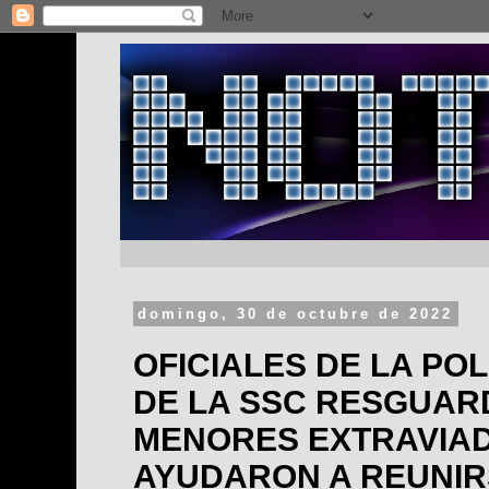
domingo, 30 de octubre de 2022
OFICIALES DE LA POL
DE LA SSC RESGUAR
MENORES EXTRAVIAD
AYUDARON A REUNIR