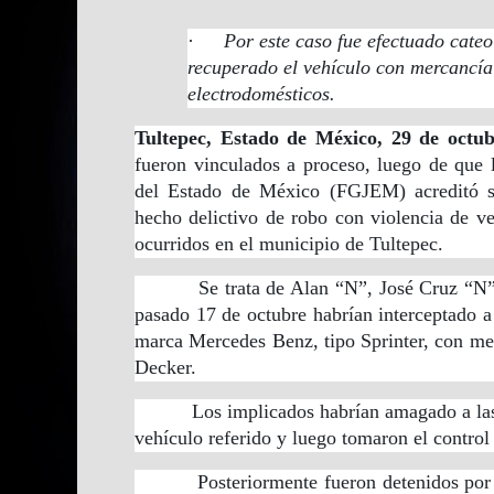
·
Por este caso fue efectuado cate
recuperado el vehículo con mercancía
electrodomésticos.
Tultepec, Estado de México, 29 de octu
fueron vinculados a proceso, luego de que l
del Estado de México (FGJEM) acreditó su
hecho delictivo de robo con violencia de v
ocurridos en el municipio de Tultepec.
Se trata de Alan “N”, José Cruz “N” y
pasado 17 de octubre habrían interceptado a 
marca Mercedes Benz, tipo Sprinter, con me
Decker.
Los implicados habrían amagado a las ví
vehículo referido y luego tomaron el contro
Posteriormente fueron detenidos por el