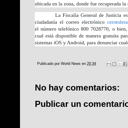
ubicada en la zona, donde fue recuperada la
La Fiscalía General de Justicia estata
ciudadanía el correo electrónico
cerotoler
el número telefónico 800 7028770, o bien,
cual está disponible de manera gratuita para
sistemas iOS y Android, para denunciar cualq
Publicado por
World News
en
20:34
No hay comentarios:
Publicar un comentari