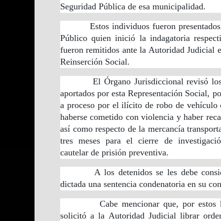
Seguridad Pública de esa municipalidad.
Estos individuos fueron presentados an
Público quien inició la indagatoria respec
fueron remitidos ante la Autoridad Judicial 
Reinserción Social.
El Órgano Jurisdiccional revisó los d
aportados por esta Representación Social, po
a proceso por el ilícito de robo de vehículo
haberse cometido con violencia y haber rec
así como respecto de la mercancía transporta
tres meses para el cierre de investigac
cautelar de prisión preventiva.
A los detenidos se les debe consi
dictada una sentencia condenatoria en su con
Cabe mencionar que, por estos hecho
solicitó a la Autoridad Judicial librar or