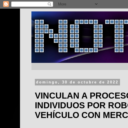
domingo, 30 de octubre de 2022
VINCULAN A PROCES
INDIVIDUOS POR ROB
VEHÍCULO CON MER