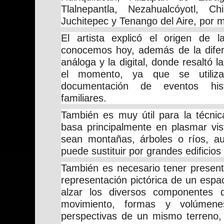
Tlalnepantla, Nezahualcóyotl, Ch
Juchitepec y Tenango del Aire, por 
El artista explicó el origen de 
conocemos hoy, además de la difere
análoga y la digital, donde resaltó l
el momento, ya que se utiliza
documentación de eventos hist
familiares.
También es muy útil para la técnica
basa principalmente en plasmar vis
sean montañas, árboles o ríos, a
puede sustituir por grandes edificios
También es necesario tener present
representación pictórica de un espa
alzar los diversos componentes 
movimiento, formas y volúmene
perspectivas de un mismo terreno,