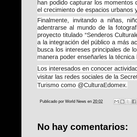
han podido capturar los momentos d
el crecimiento de espacios urbanos y
Finalmente, invitando a niñas, niñ
adentrarse al mundo de la fotograf
proyecto titulado “Senderos Cultura
a la integración del público a más ac
busca los intereses principales de lo
manera poder enseñarles la técnica b
Los interesados en conocer activid
visitar las redes sociales de la Secre
Turismo como @CulturaEdomex.
Publicado por
World News
en
20:02
No hay comentarios: