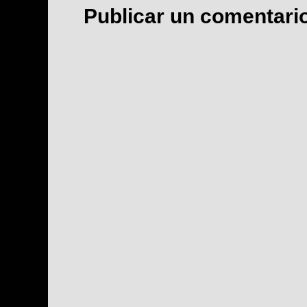
Publicar un comentari