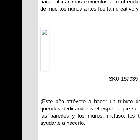
para colocar más elementos a tu ofrenda. 
de muertos nunca antes fue tan creativo y
SKU
157939
¡Este año atrévete a hacer un tributo d
queridos dedicándoles el espacio que se
las paredes y los muros, incluso, los 
ayudarte a hacerlo.