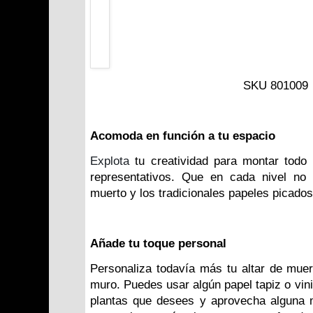
SKU
801009
Acomoda en función a tu espacio
Explota
tu creatividad para montar todo 
representativos. Que en cada nivel no 
muerto y los tradicionales papeles picados
Añade tu toque personal
Personaliza todavía más tu altar de muer
muro. Puedes usar algún papel tapiz o vini
plantas que desees y aprovecha alguna m