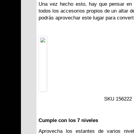
Una vez hecho esto, hay que pensar en 
todos los accesorios propios de un altar de
podrás aprovechar este lugar para convert
SKU
156222
Cumple con los 7 niveles
Aprovecha los estantes de varios nive