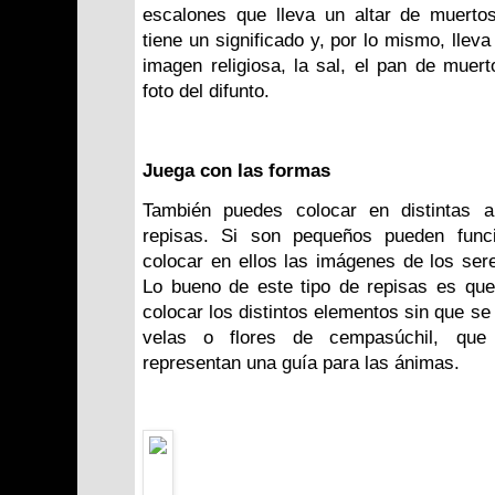
escalones que lleva un altar de muerto
tiene un significado y, por lo mismo, llev
imagen religiosa, la sal, el pan de muert
foto del difunto.
Juega con las formas
También puedes colocar en distintas a
repisas. Si son pequeños pueden funci
colocar en ellos las imágenes de los ser
Lo bueno de este tipo de repisas es qu
colocar los distintos elementos sin que se
velas o flores de cempasúchil, que 
representan una guía para las ánimas.