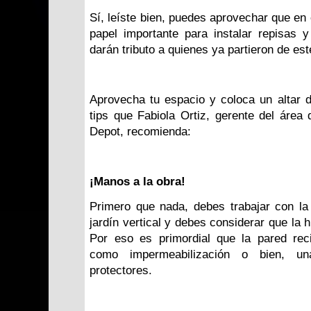
Sí, leíste bien, puedes aprovechar que en e
papel importante para instalar repisas y
darán tributo a quienes ya partieron de es
Aprovecha tu espacio y coloca un altar d
tips que Fabiola Ortiz, gerente del ár
Depot, recomienda:
¡Manos a la obra!
Primero que nada, debes trabajar con la
jardín vertical y debes considerar que la
Por eso es primordial que la pared rec
como impermeabilización o bien, un
protectores.