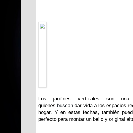
Los jardines verticales son una 
quienes
buscan
dar vida a los espacios re
hogar. Y en estas fechas, también pued
perfecto para montar un bello y original al