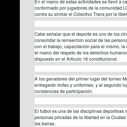
En el marco de estas actividades se llevó a c
conformado por jugadores de la comunidad L
contra su similar el Colectivo Trans por la liber
Cabe señalar que el deporte es uno de los cin
consolidar la reinserción social de las persona
con el trabajo, capacitación para el mismo, la
el marco del respeto de los derechos humanos
dispuesto en el Artículo 18 constitucional.
A los ganadores del primer lugar del torneo M
entregarán trofeo y uniformes, y al segundo lu
constancias de participación.
El futbol es una de las disciplinas deportivas 
personas privadas de la libertad en la Ciuda
las barras.