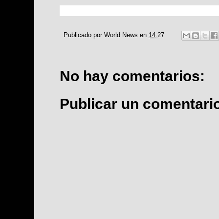
Publicado por
World News
en
14:27
No hay comentarios:
Publicar un comentari