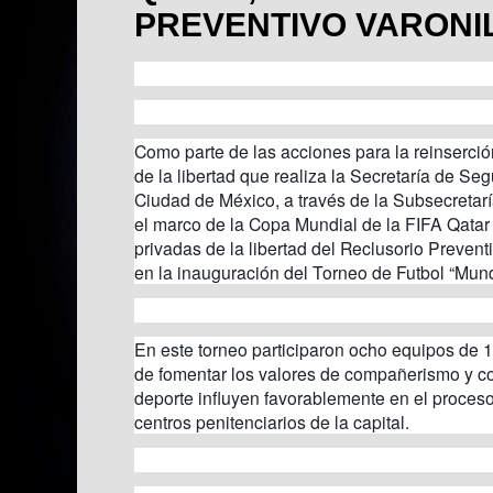
PREVENTIVO VARONI
Como parte de las acciones para la reinserció
de la libertad que realiza la Secretaría de S
Ciudad de México, a través de la Subsecretarí
el marco de la Copa Mundial de la FIFA Qata
privadas de la libertad del Reclusorio Preventi
en la inauguración del Torneo de Futbol “Mund
En este torneo participaron ocho equipos de 1
de fomentar los valores de compañerismo y c
deporte influyen favorablemente en el proceso
centros penitenciarios de la capital.