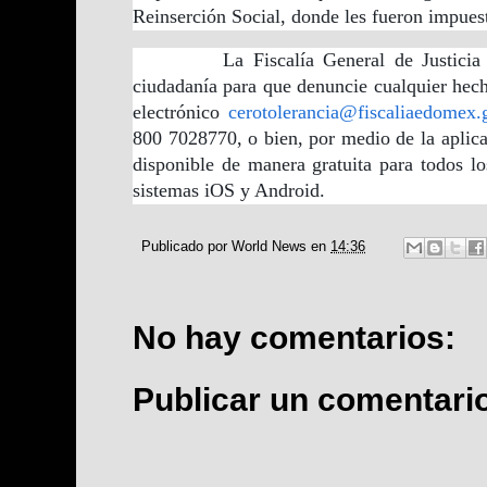
Reinserción Social, donde les fueron impues
La Fiscalía General de Justicia est
ciudadanía para que denuncie cualquier hecho
electrónico
cerotolerancia@fiscaliaedomex
800 7028770, o bien, por medio de la aplic
disponible de manera gratuita para todos los
sistemas iOS y Android.
Publicado por
World News
en
14:36
No hay comentarios:
Publicar un comentari