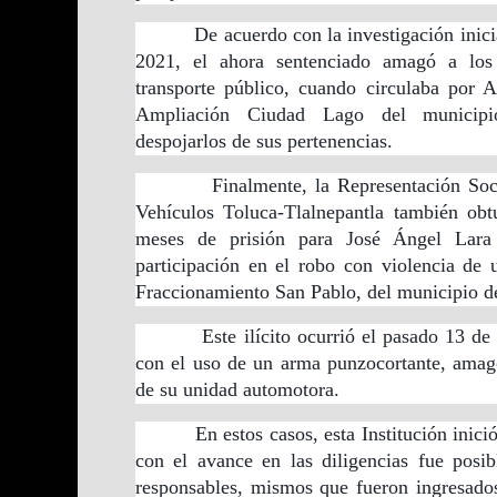
De acuerdo con la investigación iniciada
2021, el ahora sentenciado amagó a los
transporte público, cuando circulaba por A
Ampliación Ciudad Lago del municipi
despojarlos de sus pertenencias.
Finalmente, la Representación Social 
Vehículos Toluca-Tlalnepantla también ob
meses de prisión para José Ángel Lara 
participación en el robo con violencia de 
Fraccionamiento San Pablo, del municipio d
Este ilícito ocurrió el pasado 13 de m
con el uso de un arma punzocortante, amagó
de su unidad automotora.
En estos casos, esta Institución inició i
con el avance en las diligencias fue posib
responsables, mismos que fueron ingresados