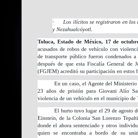
·
Los ilícitos se registraron en lo
y Nezahualcóyotl.
Toluca, Estado de México, 17 de octubr
acusados de robos de vehículo con violenc
de transporte público fueron condenados a
después de que esta Fiscalía General de J
(FGJEM) acreditó su participación en estos 
En un caso, el Agente del Ministerio P
23 años de prisión para Giovani Alío Sa
violencia de un vehículo en el municipio de 
El hurto tuvo lugar el 29 de agosto del 
Einstein, de la Colonia San Lorenzo Tepalt
donde el ahora sentenciado y otros individuo
quien se encontraba a bordo de su uni