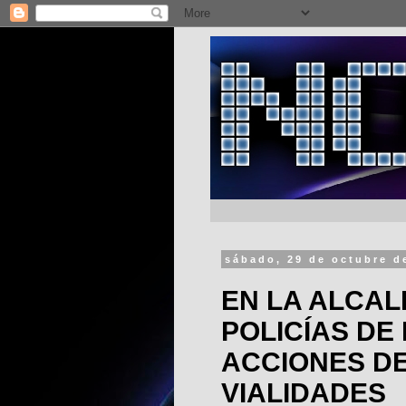
sábado, 29 de octubre d
EN LA ALCAL
POLICÍAS DE
ACCIONES D
VIALIDADES