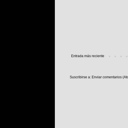
Entrada más reciente
Suscribirse a:
Enviar comentarios (At