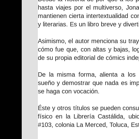
hasta viajes por el multiverso, Jon
mantienen cierta intertextualidad c
y literarias. Es un libro breve y divert
Asimismo, el autor menciona su tray
cómo fue que, con altas y bajas, lo
de su propia editorial de cómics ind
De la misma forma, alienta a los i
sueño y demostrar que nada es imp
se haga con vocación.
Éste y otros títulos se pueden consul
físico en la Librería Castálida, u
#103, colonia La Merced, Toluca, Es