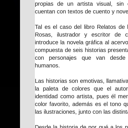
propias de un artista visual, sin
cuentan con textos de cuento y nove
Tal es el caso del libro Relatos de 
Rosas, ilustrador y escritor de 
introduce la novela gráfica al acer
compuesta de seis historias presen
con personajes que van desde 
humanos.
Las historias son emotivas, llamativas
la paleta de colores que el auto
identidad como artista, pues él me
color favorito, además es el tono 
las ilustraciones, junto con las distin
Desde la historia de por qué a los p