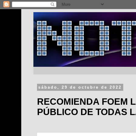
sábado, 29 de octubre de 2022
RECOMIENDA FOEM L
PÚBLICO DE TODAS 