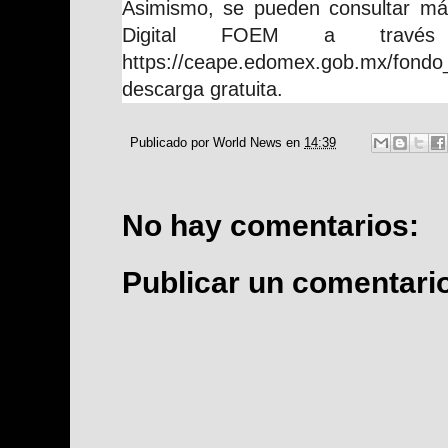
Asimismo, se pueden consultar más
Digital FOEM a travé
https://ceape.edomex.gob.mx/
descarga gratuita.
Publicado por
World News
en
14:39
No hay comentarios:
Publicar un comentari