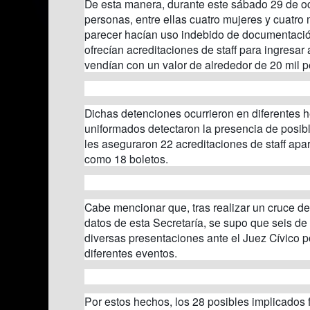
De esta manera, durante este sábado 29 de oc
personas, entre ellas cuatro mujeres y cuatro
parecer hacían uso indebido de documentació
ofrecían acreditaciones de staff para ingresar 
vendían con un valor de alrededor de 20 mil p
Dichas detenciones ocurrieron en diferentes 
uniformados detectaron la presencia de posib
les aseguraron 22 acreditaciones de staff apar
como 18 boletos.
Cabe mencionar que, tras realizar un cruce de
datos de esta Secretaría, se supo que seis de
diversas presentaciones ante el Juez Cívico p
diferentes eventos.
Por estos hechos, los 28 posibles implicados