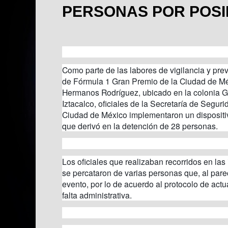
PERSONAS POR POSI
Como parte de las labores de vigilancia y pre
de Fórmula 1 Gran Premio de la Ciudad de Mé
Hermanos Rodríguez, ubicado en la colonia Gr
Iztacalco, oficiales de la Secretaría de Segu
Ciudad de México implementaron un dispositiv
que derivó en la detención de 28 personas.
Los oficiales que realizaban recorridos en la
se percataron de varias personas que, al parec
evento, por lo de acuerdo al protocolo de actua
falta administrativa.