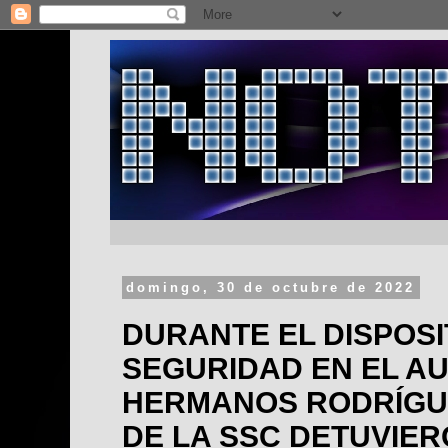
domingo, 30 de octubre de 2022
DURANTE EL DISPOSI
SEGURIDAD EN EL 
HERMANOS RODRÍGUE
DE LA SSC DETUVIER