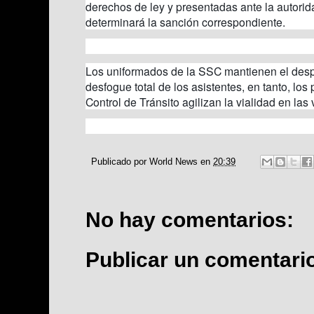
derechos de ley y presentadas ante la autori
determinará la sanción correspondiente.
Los uniformados de la SSC mantienen el despl
desfogue total de los asistentes, en tanto, los
Control de Tránsito agilizan la vialidad en las
Publicado por
World News
en
20:39
No hay comentarios:
Publicar un comentari