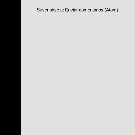
Suscribirse a:
Enviar comentarios (Atom)