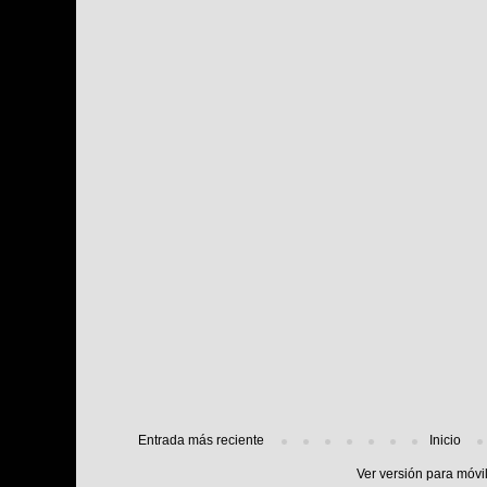
Entrada más reciente
Inicio
Ver versión para móvi