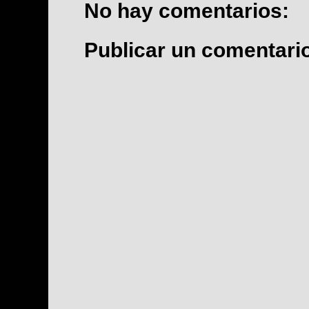
No hay comentarios:
Publicar un comentari