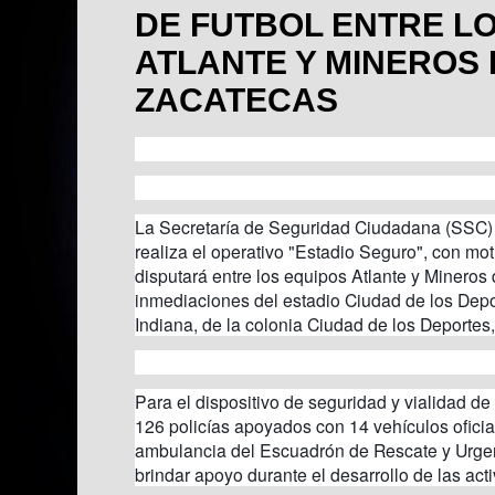
DE FUTBOL ENTRE L
ATLANTE Y MINEROS 
ZACATECAS
La Secretaría de Seguridad Ciudadana (SSC)
realiza el operativo "Estadio Seguro", con mot
disputará entre los equipos Atlante y Mineros
inmediaciones del estadio Ciudad de los Depor
Indiana, de la colonia Ciudad de los Deportes,
Para el dispositivo de seguridad y vialidad d
126 policías apoyados con 14 vehículos oficia
ambulancia del Escuadrón de Rescate y Urge
brindar apoyo durante el desarrollo de las act