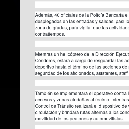
Además, 40 oficiales de la Policía Bancaria e 
desplegados en las entradas y salidas, pasill
zona de gradas, para vigilar que las actividad
contratiempos.
Mientras un helicóptero de la Dirección Ejecu
Cóndores, estará a cargo de resguardar las ac
deportivo hasta el término de las acciones de 
seguridad de los aficionados, asistentes, staff 
También se implementará el operativo contra l
accesos y zonas aledañas al recinto, mientras
Control de Tránsito realizará el dispositivo de 
circulación y brindará rutas alternas a los con
movilidad de los peatones y automovilistas.