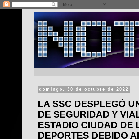
domingo, 30 de octubre de 2022
LA SSC DESPLEGÓ U
DE SEGURIDAD Y VIA
ESTADIO CIUDAD DE 
DEPORTES DEBIDO A