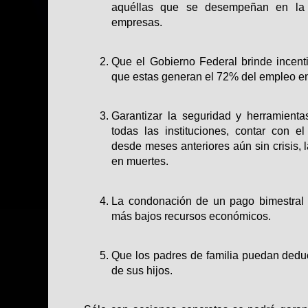
aquéllas que se desempeñan en la
empresas.
Que el Gobierno Federal brinde incent
que estas generan el 72% del empleo e
Garantizar la seguridad y herramient
todas las instituciones, contar con 
desde meses anteriores aún sin crisis, l
en muertes.
La condonación de un pago bimestral 
más bajos recursos económicos.
Que los padres de familia puedan deduc
de sus hijos.