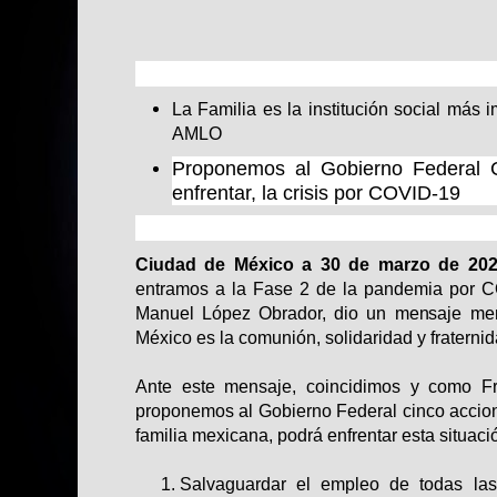
La Familia es la institución social más 
AMLO
Proponemos al Gobierno Federal 
enfrentar, la crisis por COVID-19
Ciudad de México a 30
de marzo de 202
entramos a la Fase 2 de la pandemia por C
Manuel López Obrador, dio un mensaje men
México es la comunión, solidaridad y fraternida
Ante este mensaje, coincidimos y como Fr
proponemos al Gobierno Federal cinco accione
familia mexicana, podrá enfrentar esta situaci
Salvaguardar el empleo de todas las