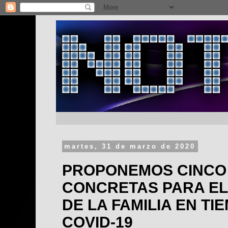
martes, 31 de marzo de 2020
PROPONEMOS CINCO
CONCRETAS PARA EL
DE LA FAMILIA EN TI
COVID-19