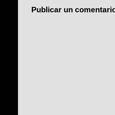
Publicar un comentari