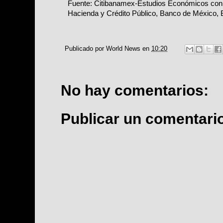
Fuente: Citibanamex-Estudios Económicos con 
Hacienda y Crédito Público, Banco de México
Publicado por
World News
en
10:20
No hay comentarios:
Publicar un comentari