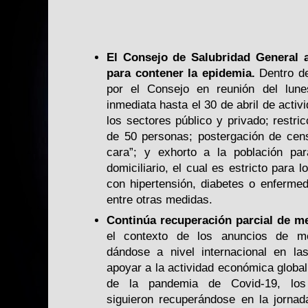
El Consejo de Salubridad General
para contener la epidemia.
Dentro d
por el Consejo en reunión del lune
inmediata hasta el 30 de abril de activ
los sectores público y privado; restr
de 50 personas; postergación de cen
cara”; y exhorto a la población pa
domiciliario, el cual es estricto para
con hipertensión, diabetes o enferme
entre otras medidas.
Continúa recuperación parcial de m
el contexto de los anuncios de m
dándose a nivel internacional en l
apoyar a la actividad económica global
de la pandemia de Covid-19, los
siguieron recuperándose en la jornad