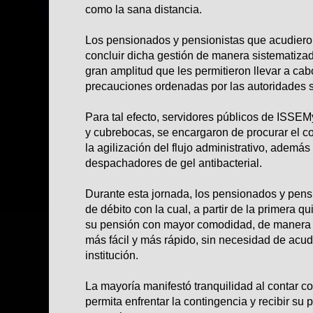
como la sana distancia.
Los pensionados y pensionistas que acudieron
concluir dicha gestión de manera sistematizad
gran amplitud que les permitieron llevar a cab
precauciones ordenadas por las autoridades s
Para tal efecto, servidores públicos de ISSE
y cubrebocas, se encargaron de procurar el cor
la agilización del flujo administrativo, ademá
despachadores de gel antibacterial.
Durante esta jornada, los pensionados y pensi
de débito con la cual, a partir de la primera q
su pensión con mayor comodidad, de manera 
más fácil y más rápido, sin necesidad de acudi
institución.
La mayoría manifestó tranquilidad al contar co
permita enfrentar la contingencia y recibir su