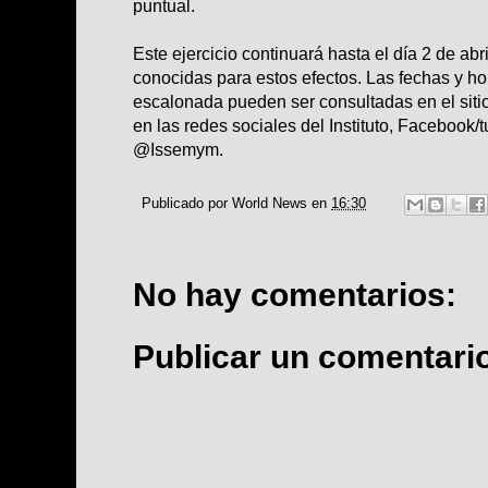
puntual.
Este ejercicio continuará hasta el día 2 de abr
conocidas para estos efectos. Las fechas y ho
escalonada pueden ser consultadas en el si
en las redes sociales del Instituto, Facebook/
@Issemym.
Publicado por
World News
en
16:30
No hay comentarios:
Publicar un comentari