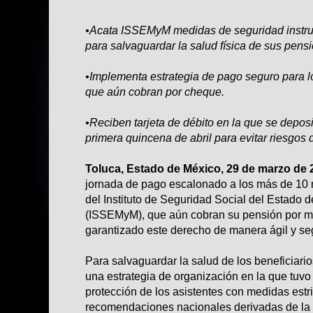
•Acata ISSEMyM medidas de seguridad instrui
para salvaguardar la salud física de sus pens
•Implementa estrategia de pago seguro para 
que aún cobran por cheque.
•Reciben tarjeta de débito en la que se deposi
primera quincena de abril para evitar riesgos 
Toluca, Estado de México, 29 de marzo de 
jornada de pago escalonado a los más de 10 
del Instituto de Seguridad Social del Estado 
(ISSEMyM), que aún cobran su pensión por m
garantizado este derecho de manera ágil y se
Para salvaguardar la salud de los beneficiar
una estrategia de organización en la que tuvo
protección de los asistentes con medidas est
recomendaciones nacionales derivadas de la