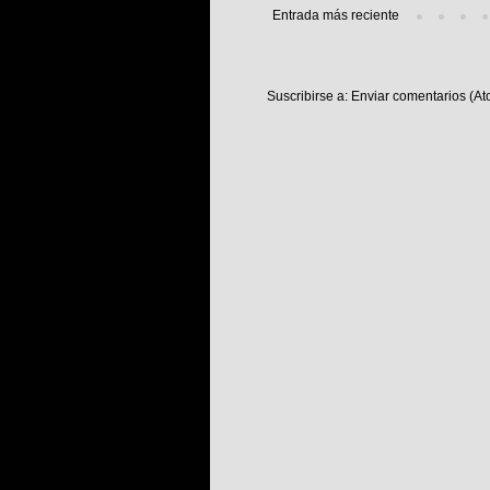
Entrada más reciente
Suscribirse a:
Enviar comentarios (At