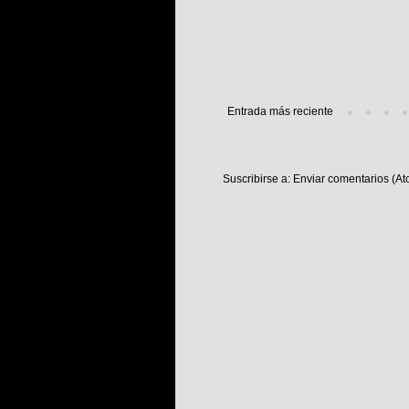
Entrada más reciente
Suscribirse a:
Enviar comentarios (At