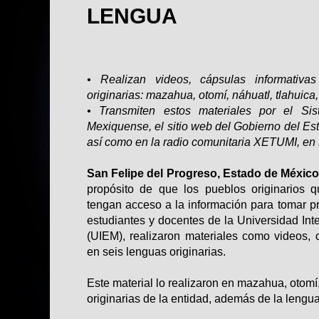
LENGUA
• Realizan videos, cápsulas informativ
originarias: mazahua, otomí, náhuatl, tlahuica
• Transmiten estos materiales por el Si
Mexiquense, el sitio web del Gobierno del Es
así como en la radio comunitaria XETUMI, en
San Felipe del Progreso, Estado de México
propósito de que los pueblos originarios que
tengan acceso a la información para tomar 
estudiantes y docentes de la Universidad Int
(UIEM), realizaron materiales como videos, 
en seis lenguas originarias.
Este material lo realizaron en mazahua, otomí,
originarias de la entidad, además de la lengu