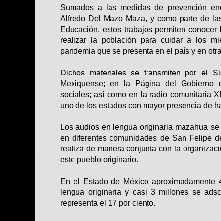
Sumados a las medidas de prevención en
Alfredo Del Mazo Maza, y como parte de las
Educación, estos trabajos permiten conocer
realizar la población para cuidar a los mi
pandemia que se presenta en el país y en otr
Dichos materiales se transmiten por el S
Mexiquense; en la Página del Gobierno 
sociales; así como en la radio comunitaria
uno de los estados con mayor presencia de 
Los audios en lengua originaria mazahua se 
en diferentes comunidades de San Felipe de
realiza de manera conjunta con la organizaci
este pueblo originario.
En el Estado de México aproximadamente 4
lengua originaria y casi 3 millones se ads
representa el 17 por ciento.