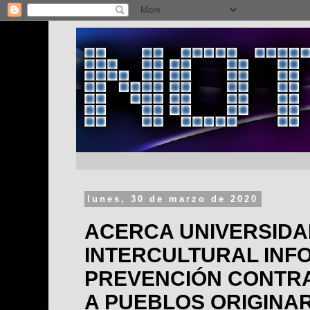
lunes, 30 de marzo de 2020
ACERCA UNIVERSIDA
INTERCULTURAL INF
PREVENCIÓN CONTRA
A PUEBLOS ORIGINAR