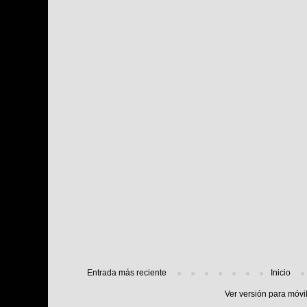
Entrada más reciente
Inicio
Ver versión para móvi