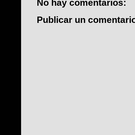
No hay comentarios:
Publicar un comentari