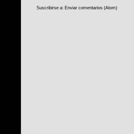
Suscribirse a:
Enviar comentarios (Atom)