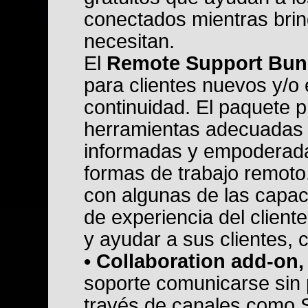
conectados mientras brin
necesitan.
El
Remote Support Bun
para clientes nuevos y/o
continuidad. El paquete 
herramientas adecuadas 
informadas y empoderad
formas de trabajo remoto
con algunas de las capac
de experiencia del client
y ayudar a sus clientes, 
• Collaboration add-on,
soporte comunicarse sin 
través de canales como Sl