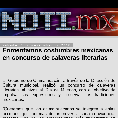
sábado, 3 de noviembre de 2018
Fomentamos costumbres mexicanas
en concurso de calaveras literarias
El Gobierno de Chimalhuacán, a través de la Dirección de
Cultura municipal, realizó un concurso de calaveras
literarias, alusivas al Día de Muertos, con el objetivo de
impulsar las expresiones y preservar las tradiciones
mexicanas.
“Queremos que los chimalhuacanos se integren a estas
acciones que, además de promover la sana convivencia,