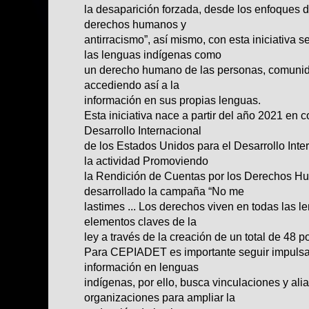
la desaparición forzada, desde los enfoques de
derechos humanos y
antirracismo”, así mismo, con esta iniciativa 
las lenguas indígenas como
un derecho humano de las personas, comunid
accediendo así a la
información en sus propias lenguas.
Esta iniciativa nace a partir del año 2021 en 
Desarrollo Internacional
de los Estados Unidos para el Desarrollo Inte
la actividad Promoviendo
la Rendición de Cuentas por los Derechos 
desarrollado la campaña “No me
lastimes ... Los derechos viven en todas las 
elementos claves de la
ley a través de la creación de un total de 48 
Para CEPIADET es importante seguir impulsan
información en lenguas
indígenas, por ello, busca vinculaciones y ali
organizaciones para ampliar la