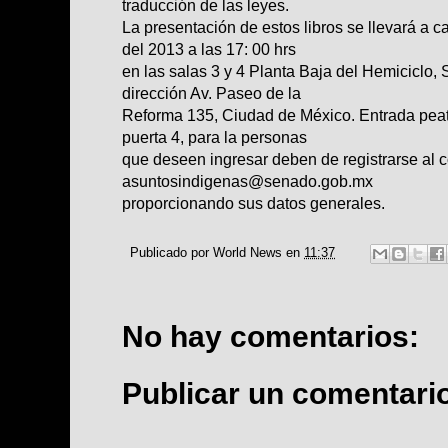
traducción de las leyes.
La presentación de estos libros se llevará a 
del 2013 a las 17: 00 hrs
en las salas 3 y 4 Planta Baja del Hemiciclo
dirección Av. Paseo de la
Reforma 135, Ciudad de México. Entrada peato
puerta 4, para la personas
que deseen ingresar deben de registrarse al c
asuntosindigenas@senado.gob.mx
proporcionando sus datos generales.
Publicado por
World News
en
11:37
No hay comentarios:
Publicar un comentari