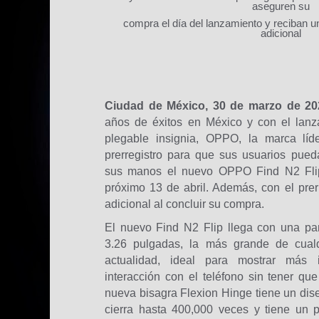
aseguren su
compra el día del lanzamiento y reciban
adicional
Ciudad de México, 30 de marzo de 
años de éxitos en México y con el lan
plegable insignia, OPPO, la marca líde
prerregistro para que sus usuarios pue
sus manos el nuevo OPPO Find N2 Flip 
próximo 13 de abril. Además, con el prerr
adicional al concluir su compra.
El nuevo Find N2 Flip llega con una p
3.26 pulgadas, la más grande de cualqu
actualidad, ideal para mostrar más in
interacción con el teléfono sin tener que
nueva bisagra Flexion Hinge tiene un dis
cierra hasta 400,000 veces y tiene un pl