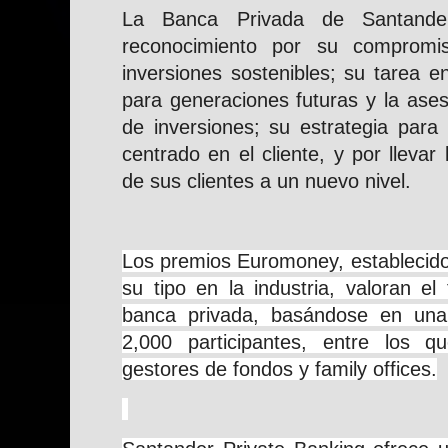
La Banca Privada de Santander
reconocimiento por su compromis
inversiones sostenibles; su tarea e
para generaciones futuras y la aseso
de inversiones; su estrategia para 
centrado en el cliente, y por llevar 
de sus clientes a un nuevo nivel.
Los premios Euromoney, establecido
su tipo en la industria, valoran el
banca privada, basándose en un
2,000 participantes, entre los 
gestores de fondos y family offices.