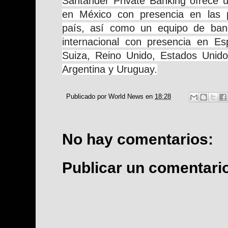
Santander Private Banking ofrece u
en México con presencia en las p
país, así como un equipo de banq
internacional con presencia en Esp
Suiza, Reino Unido, Estados Unidos
Argentina y Uruguay.
Publicado por
World News
en
18:28
No hay comentarios:
Publicar un comentari