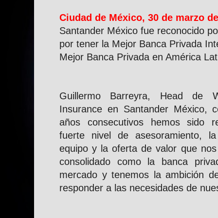
Ciudad de México, 30
de marzo
de
Santander México fue reconocido po
por tener la Mejor Banca Privada Int
Mejor Banca Privada en América Lat
Guillermo Barreyra, Head de 
Insurance en Santander México, c
años consecutivos hemos sido re
fuerte nivel de asesoramiento, l
equipo y la oferta de valor que no
consolidado como la banca priva
mercado y tenemos la ambición de
responder a las necesidades de nuest