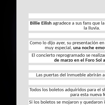
Billie Eilish
agradece a sus fans que 
la lluvia.
Como lo dijo ayer, su presentación en
muy especial,
una noche emot
El concierto reprogramado se realiz
de marzo en el Foro Sol 
Las puertas del inmueble abrirán a
Todos los boletos adquiridos para el 
para esta nueva f
Si los boletos se mojaron y quedaron il