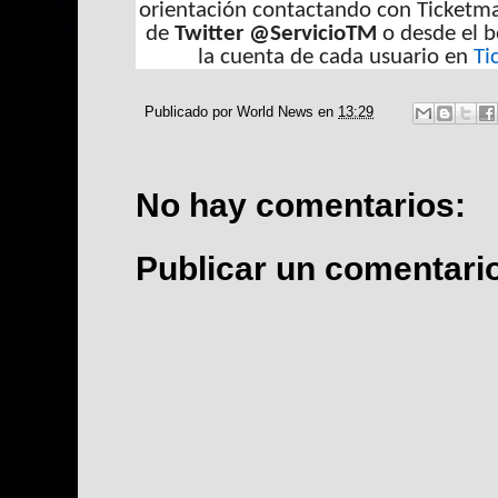
orientación contactando con Ticketmas
de
Twitter @ServicioTM
o desde el 
la cuenta de cada usuario en
Ti
Publicado por
World News
en
13:29
No hay comentarios:
Publicar un comentari