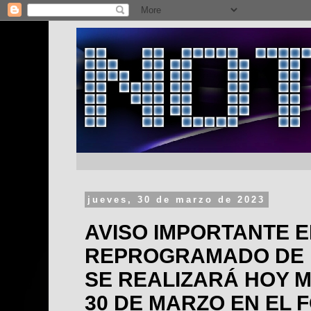
jueves, 30 de marzo de 2023
AVISO IMPORTANTE 
REPROGRAMADO DE BI
SE REALIZARÁ HOY 
30 DE MARZO EN EL 