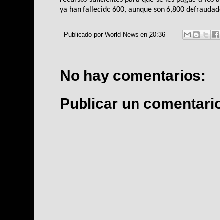
ya han fallecido 600, aunque son 6,800 defraudado
Publicado por
World News
en
20:36
No hay comentarios:
Publicar un comentari