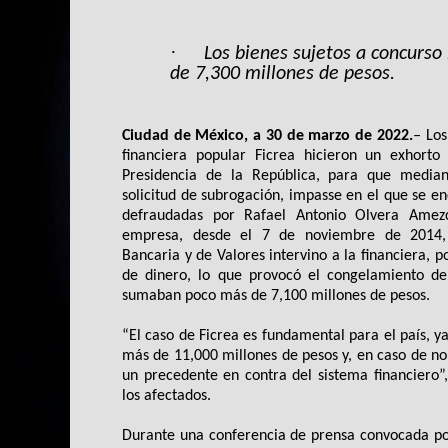
·
Los bienes sujetos a concurso
de 7,300 millones de pesos.
Ciudad de México, a 30 de marzo de 2022.
‒ Los
financiera popular Ficrea hicieron un exhorto 
Presidencia de la República, para que median
solicitud de subrogación, impasse en el que se 
defraudadas por Rafael Antonio Olvera Amezcu
empresa, desde el 7 de noviembre de 2014,
Bancaria y de Valores intervino a la financiera, p
de dinero, lo que provocó el congelamiento de 
sumaban poco más de 7,100 millones de pesos.
“El caso de Ficrea es fundamental para el país, y
más de 11,000 millones de pesos y, en caso de no 
un precedente en contra del sistema financiero”,
los afectados.
Durante una conferencia de prensa convocada por