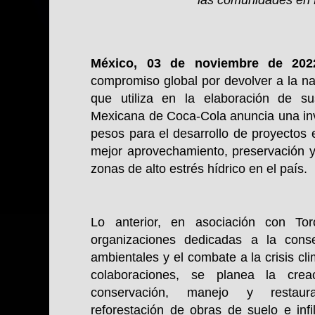
México, 03 de noviembre de 202
compromiso global por devolver a la n
que utiliza en la elaboración de s
Mexicana de Coca-Cola anuncia una inv
pesos para el desarrollo de proyectos
mejor aprovechamiento, preservación y
zonas de alto estrés hídrico en el país.
Lo anterior, en asociación con Tor
organizaciones dedicadas a la conse
ambientales y el combate a la crisis cl
colaboraciones, se planea la cre
conservación, manejo y restaur
reforestación de obras de suelo e infi