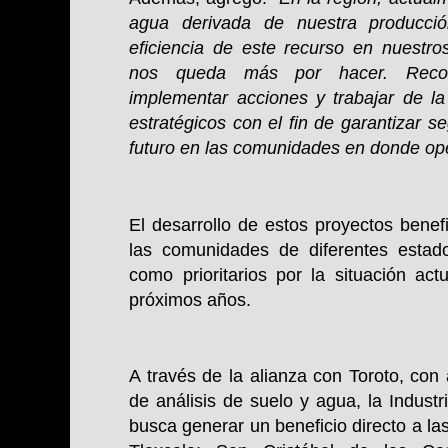
agua derivada de nuestra producc
eficiencia de este recurso en nuest
nos queda más por hacer. Reco
implementar acciones y trabajar de la
estratégicos con el fin de garantizar s
futuro en las comunidades en donde o
El desarrollo de estos proyectos benef
las comunidades de diferentes estad
como prioritarios por la situación act
próximos años.
A través de la alianza con Toroto,
con 
de análisis de suelo y agua,
la Indust
busca generar un beneficio directo a l