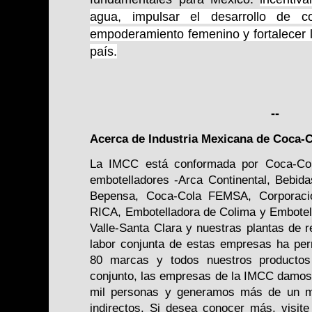
agua, impulsar el desarrollo de c
empoderamiento femenino y fortalecer la
país.
--
Acerca de Industria Mexicana de Coca-
La IMCC está conformada por Coca-Co
embotelladores -Arca Continental, Bebid
Bepensa, Coca-Cola FEMSA, Corporació
RICA, Embotelladora de Colima y Embotell
Valle-Santa Clara y nuestras plantas de r
labor conjunta de estas empresas ha pe
80 marcas y todos nuestros producto
conjunto, las empresas de la IMCC damos
mil personas y generamos más de un mi
indirectos. Si desea conocer más, visi