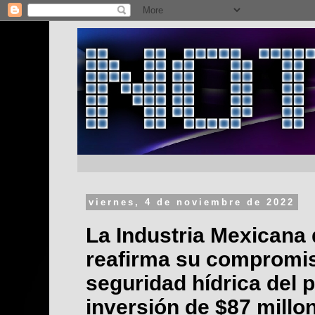
viernes, 4 de noviembre de 2022
La Industria Mexicana
reafirma su compromis
seguridad hídrica del 
inversión de $87 millo