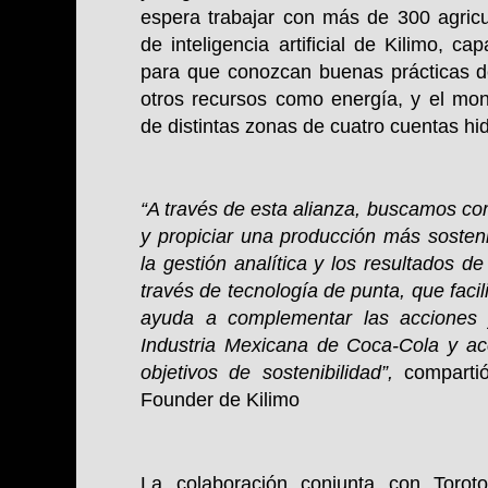
espera trabajar con más de 300 agricu
de inteligencia artificial de Kilimo, ca
para que conozcan buenas prácticas de
otros recursos como energía, y el mon
de distintas zonas de cuatro cuentas hid
“A través de esta alianza, buscamos co
y propiciar una producción más sosteni
la gestión analítica y los resultados de
través de tecnología de punta, que facil
ayuda a complementar las acciones 
Industria Mexicana de Coca-Cola y ac
objetivos de sostenibilidad”,
compart
Founder de Kilimo
La colaboración conjunta con Torot