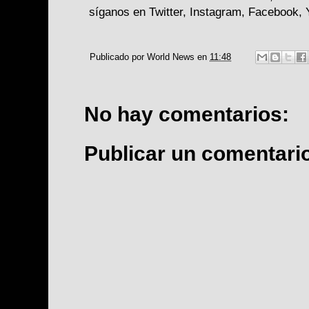
síganos en Twitter, Instagram, Facebook, 
Publicado por
World News
en
11:48
No hay comentarios:
Publicar un comentari