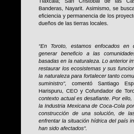
Tlaxcala; San Cristóbal de las C
Banderas, Nayarit. Asimismo, se busca 
eficiencia y permanencia de los proyec
dueños de las tierras locales.
“En Toroto, estamos enfocados en
generar beneficio a las comunidade
basadas en la naturaleza. Lo anterior i
restaurar los ecosistemas y sus funcion
la naturaleza para fortalecer tanto c
suministro",
comentó Santiago Esp
Harispuru, CEO y Cofundador de Toro
contexto actual es desafiante. Por ello,
la Industria Mexicana de Coca-Cola por 
construcción de una solución, de la
enfrentar la situación hídrica del país
han sido afectados".