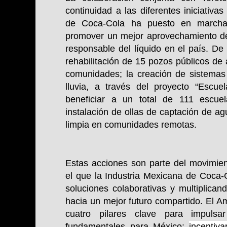
continuidad a las diferentes iniciativa
de Coca-Cola ha puesto en march
promover un mejor aprovechamiento del
responsable del líquido en el país. De
rehabilitación de 15 pozos públicos de
comunidades; la creación de sistema
lluvia, a través del proyecto “Escu
beneficiar a un total de 111 escue
instalación de ollas de captación de a
limpia en comunidades remotas.
Estas acciones son parte del movimien
el que la Industria Mexicana de Coca-
soluciones colaborativas y multiplica
hacia un mejor futuro compartido. El A
cuatro pilares clave para impulsa
fundamentales para México:
incentiv