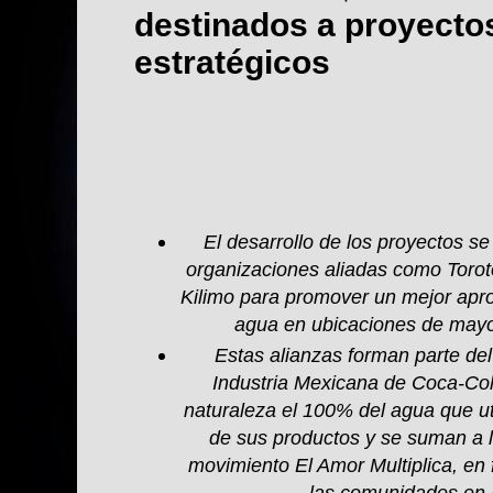
destinados a proyecto
estratégicos
El desarrollo de los proyectos s
organizaciones aliadas como
Torot
Kilimo para promover un mejor apr
agua en ubicaciones de mayor
Estas alianzas forman parte de
Industria Mexicana de Coca-Col
naturaleza el 100% del agua que uti
de sus productos y se suman a la
movimiento El Amor Multiplica, en 
las comunidades en 