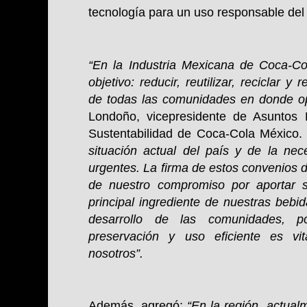
tecnología para un uso responsable del
“En la Industria Mexicana de Coca-Co
objetivo: reducir, reutilizar, reciclar 
de todas las comunidades en donde 
Londoño, vicepresidente de Asuntos 
Sustentabilidad de Coca-Cola México
situación actual del país y de la ne
urgentes. La firma de estos convenios 
de nuestro compromiso por aportar s
principal ingrediente de nuestras bebid
desarrollo de las comunidades, 
preservación y uso eficiente es vi
nosotros”.
Además, agregó:
“En la región, actual