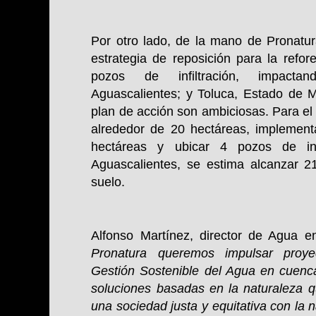
Por otro lado, de la mano de Pronatur
estrategia de reposición para la refor
pozos de infiltración, impac
Aguascalientes; y Toluca, Estado de 
plan de acción son ambiciosas. Para el
alrededor de 20 hectáreas, implemen
hectáreas y ubicar 4 pozos de inf
Aguascalientes, se estima alcanzar 
suelo.
Alfonso Martínez, director de Agua 
Pronatura queremos impulsar proy
Gestión Sostenible del Agua en cuenca
soluciones basadas en la naturaleza q
una sociedad justa y equitativa con la 