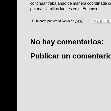
continuar trabajando de manera coordinada c
por más familias fuertes en el Edoméx.
Publicado por
World News
en
23:45
No hay comentarios:
Publicar un comentari