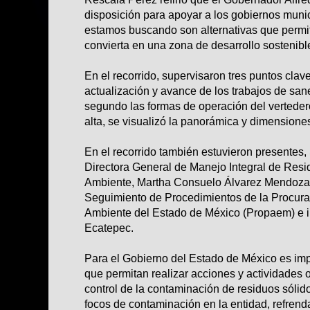
disposición para apoyar a los gobiernos munic
estamos buscando son alternativas que permi
convierta en una zona de desarrollo sostenible
En el recorrido, supervisaron tres puntos clave
actualización y avance de los trabajos de san
segundo las formas de operación del vertedero
alta, se visualizó la panorámica y dimensiones
En el recorrido también estuvieron presentes
Directora General de Manejo Integral de Resi
Ambiente, Martha Consuelo Álvarez Mendoza,
Seguimiento de Procedimientos de la Procurad
Ambiente del Estado de México (Propaem) e i
Ecatepec.
Para el Gobierno del Estado de México es im
que permitan realizar acciones y actividades 
control de la contaminación de residuos sólido
focos de contaminación en la entidad, refre