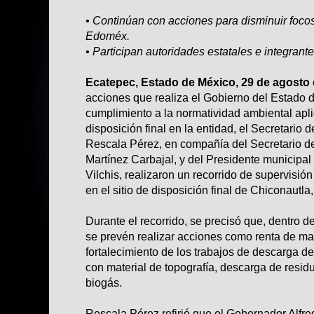
• Continúan con acciones para disminuir foco
Edoméx.
• Participan autoridades estatales e integrant
Ecatepec, Estado de México, 29 de agosto 
acciones que realiza el Gobierno del Estado 
cumplimiento a la normatividad ambiental aplic
disposición final en la entidad, el Secretario
Rescala Pérez, en compañía del Secretario 
Martínez Carbajal, y del Presidente municipa
Vilchis, realizaron un recorrido de supervisió
en el sitio de disposición final de Chiconautla
Durante el recorrido, se precisó que, dentro de 
se prevén realizar acciones como renta de ma
fortalecimiento de los trabajos de descarga d
con material de topografía, descarga de residu
biogás.
Rescala Pérez refirió que el Gobernador Alfr