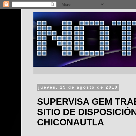
jueves, 29 de agosto de 2019
SUPERVISA GEM TRA
SITIO DE DISPOSICIÓ
CHICONAUTLA