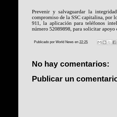
Prevenir y salvaguardar la integrida
compromiso de la SSC capitalina, por lo
911, la aplicación para teléfonos inte
número 52089898, para solicitar apoyo 
Publicado por
World News
en
22:25
No hay comentarios:
Publicar un comentari