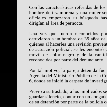
Con las características referidas de los
hombre de tez morena y una mujer sem
oficiales empezaron su búsqueda has
dirigían al área de pernocta.
Una vez que fueron reconocidos por 
detuvieron a un hombre de 35 años de 
quienes al hacerles una revisión preven
de actuación policial, se les encontró
móvil de color negro y de la cantid
reconocidos por parte del denunciante.
Por tal motivo, la pareja detenida fue
Agencia del Ministerio Público de la Co
6, donde se inició la carpeta de investi
Previo a su traslado, a los implicados s
guardar silencio, contar con un abogado
de su detención por parte de la policía c