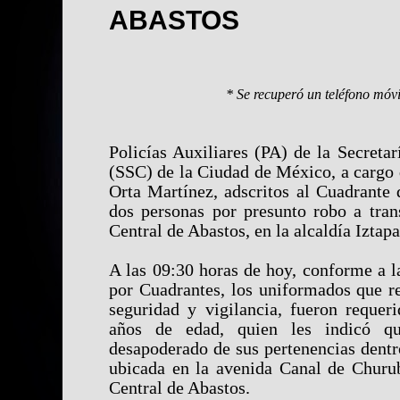
ABASTOS
* Se recuperó un teléfono móvil
Policías Auxiliares (PA) de la Secreta
(SSC) de la Ciudad de México, a cargo d
Orta Martínez, adscritos al Cuadrante 
dos personas por presunto robo a trans
Central de Abastos, en la alcaldía Iztapa
A las 09:30 horas de hoy, conforme a l
por Cuadrantes, los uniformados que re
seguridad y vigilancia, fueron reque
años de edad, quien les indicó q
desapoderado de sus pertenencias dentr
ubicada en la avenida Canal de Churub
Central de Abastos.