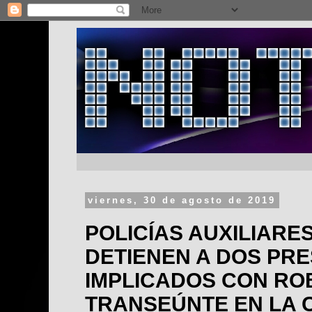
viernes, 30 de agosto de 2019
POLICÍAS AUXILIARES
DETIENEN A DOS PR
IMPLICADOS CON RO
TRANSEÚNTE EN LA 