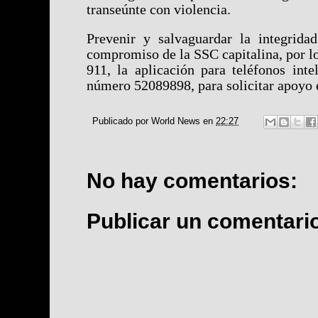
transeúnte con violencia.
Prevenir y salvaguardar la integrida
compromiso de la SSC capitalina, por lo
911, la aplicación para teléfonos inte
número 52089898, para solicitar apoyo 
Publicado por
World News
en
22:27
No hay comentarios:
Publicar un comentari