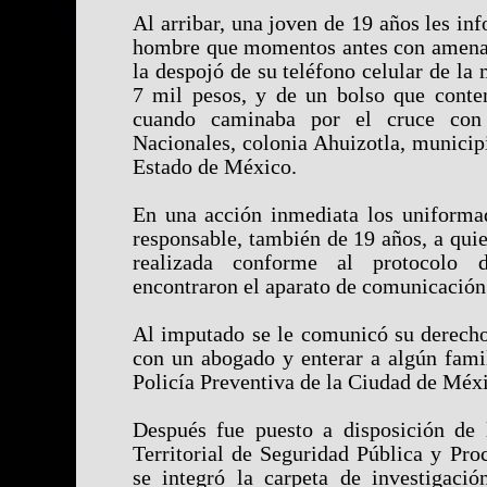
Al arribar, una joven de 19 años les inf
hombre que momentos antes con amenaza
la despojó de su teléfono celular de la
7 mil pesos, y de un bolso que conten
cuando caminaba por el cruce con l
Nacionales, colonia Ahuizotla, municip
Estado de México.
En una acción inmediata los uniformad
responsable, también de 19 años, a quie
realizada conforme al protocolo d
encontraron el aparato de comunicación 
Al imputado se le comunicó su derecho 
con un abogado y enterar a algún famil
Policía Preventiva de la Ciudad de Méx
Después fue puesto a disposición de
Territorial de Seguridad Pública y Pro
se integró la carpeta de investigació