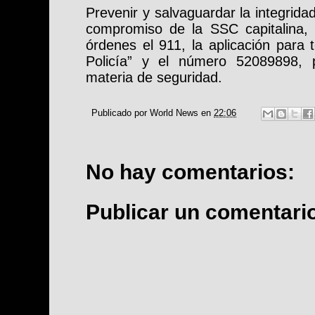
Prevenir y salvaguardar la integrida
compromiso de la SSC capitalina,
órdenes el 911, la aplicación para t
Policía” y el número 52089898, p
materia de seguridad.
Publicado por
World News
en
22:06
No hay comentarios:
Publicar un comentari