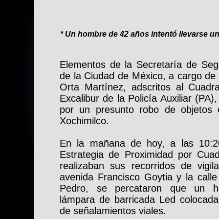
* Un hombre de 42 años intentó llevarse u
Elementos de la Secretaría de Se
de la Ciudad de México, a cargo de 
Orta Martínez, adscritos al Cuadr
Excalibur de la Policía Auxiliar (PA
por un presunto robo de objetos e
Xochimilco.
En la mañana de hoy, a las 10:2
Estrategia de Proximidad por Cuadr
realizaban sus recorridos de vigil
avenida Francisco Goytia y la calle
Pedro, se percataron que un h
lámpara de barricada Led colocada
de señalamientos viales.