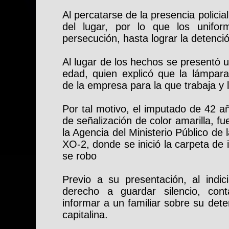
Al percatarse de la presencia policial
del lugar, por lo que los unifo
persecución, hasta lograr la detenci
Al lugar de los hechos se presentó
edad, quien explicó que la lámpara
de la empresa para la que trabaja y l
Por tal motivo, el imputado de 42 a
de señalización de color amarilla, fu
la Agencia del Ministerio Público de l
XO-2, donde se inició la carpeta de i
se robo
Previo a su presentación, al indi
derecho a guardar silencio, co
informar a un familiar sobre su deten
capitalina.