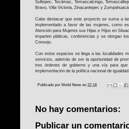
Sultepec, Tecámac, Temascalcingo, Temascaltepe
Bravo, Villa Victoria, Zinacantepec y Zumpahuacá
Cabe destacar que este proyecto se suma a la
implementado a favor de las mujeres, como es
Atención para Mujeres sus Hijas e Hijos en Situac
imparten pláticas, conferencias y se otorgan lo
Consejo.
Con estos espacios se llega a las localidades m
servicios, además de ser la oportunidad de pro
tres órdenes de gobierno y una vía para que 
implementación de la política nacional de igualdad
Publicado por
World News
en
22:18
No hay comentarios:
Publicar un comentari