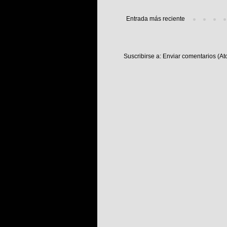
Entrada más reciente
Suscribirse a:
Enviar comentarios (At