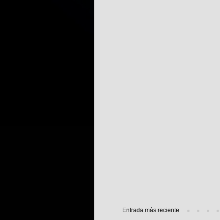
Entrada más reciente