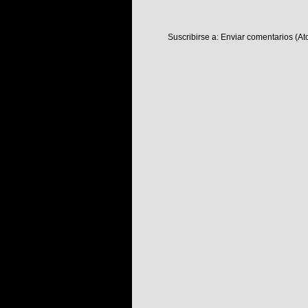
Suscribirse a:
Enviar comentarios (At