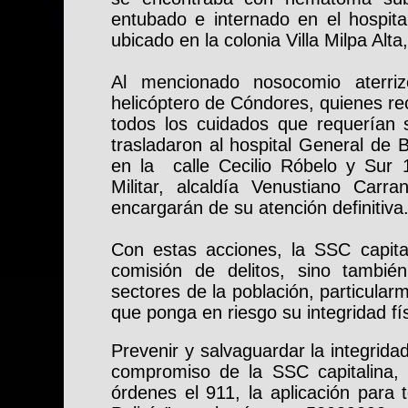
entubado e internado en el hospita
ubicado en la colonia Villa Milpa Alta,
Al mencionado nosocomio aterriz
helicóptero de Cóndores, quienes re
todos los cuidados que requerían 
trasladaron al hospital General de 
en la calle Cecilio Róbelo y Sur 1
Militar, alcaldía Venustiano Carr
encargarán de su atención definitiva
Con estas acciones, la SSC capital
comisión de delitos, sino también
sectores de la población, particular
que ponga en riesgo su integridad fís
Prevenir y salvaguardar la integrida
compromiso de la SSC capitalina,
órdenes el 911, la aplicación para t