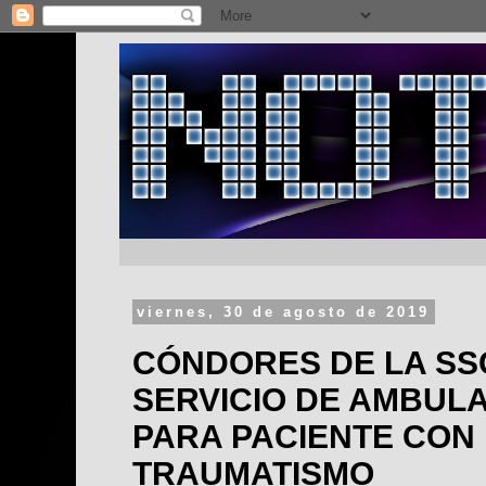
viernes, 30 de agosto de 2019
CÓNDORES DE LA SS
SERVICIO DE AMBUL
PARA PACIENTE CON
TRAUMATISMO