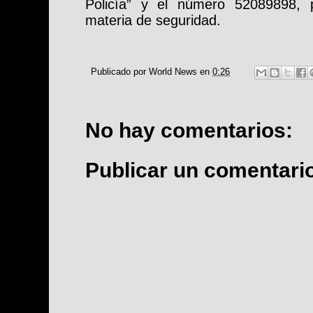
Policía” y el número 52089898, p
materia de seguridad.
Publicado por
World News
en
0:26
No hay comentarios:
Publicar un comentari