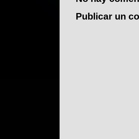
Publicar un c