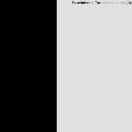
Suscribirse a:
Enviar comentarios (At