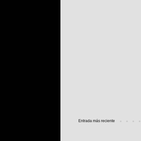
Entrada más reciente