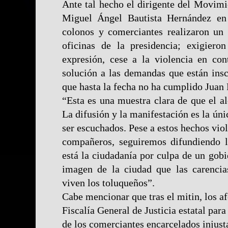
Ante tal hecho el dirigente del Movimi
Miguel Ángel Bautista Hernández en
colonos y comerciantes realizaron un 
oficinas de la presidencia; exigieron
expresión, cese a la violencia en con
solución a las demandas que están inscr
que hasta la fecha no ha cumplido Jua
“Esta es una muestra clara de que el a
La difusión y la manifestación es la úni
ser escuchados. Pese a estos hechos viol
compañeros, seguiremos difundiendo l
está la ciudadanía por culpa de un gob
imagen de la ciudad que las carencia
viven los toluqueños”.
Cabe mencionar que tras el mitin, los af
Fiscalía General de Justicia estatal para
de los comerciantes encarcelados injus