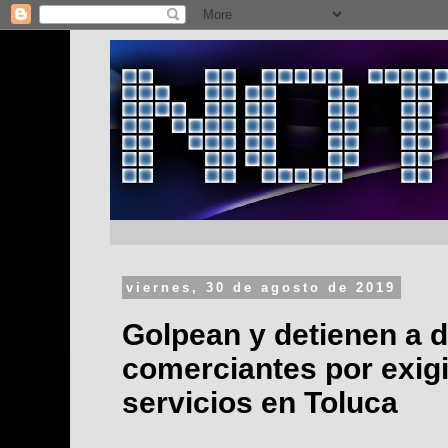
viernes, 30 de agosto de 2019
Golpean y detienen a 
comerciantes por exigi
servicios en Toluca