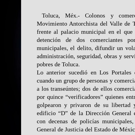
Toluca, Méx.- Colonos y comerci
Movimiento Antorchista del Valle de T
frente al palacio municipal en el que
detención de dos comerciantes por
municipales, el delito, difundir un vola
administración, seguridad, obras y serv
pobres de Toluca.
Lo anterior sucedió en Los Portales 
cuando un grupo de personas y comercia
a los transeúntes; dos de ellos comerci
por quince “verificadores” quienes ent
golpearon y privaron de su libertad 
edificio “D” de la Dirección General 
con decenas de policías municipales, 
General de Justicia del Estado de Méxic