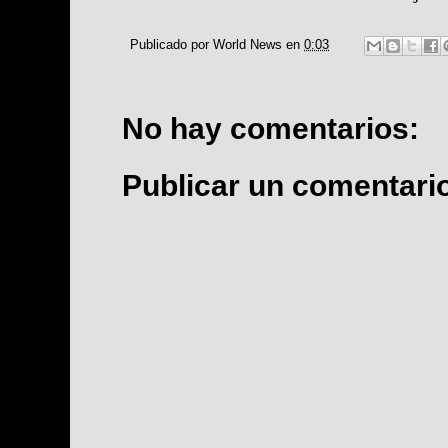
Publicado por
World News
en
0:03
No hay comentarios:
Publicar un comentari