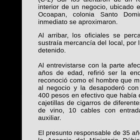
interior de un negocio, ubicado e
Ocoapan, colonia Santo Dom
inmediato se aproximaron.
Al arribar, los oficiales se pe
sustraía mercancía del local, por 
detenido.
Al entrevistarse con la parte af
años de edad, refirió ser la en
reconoció como el hombre que m
al negocio y la desapoderó con 
400 pesos en efectivo que había 
cajetillas de cigarros de diferent
de vino, 10 cables con entra
auxiliar.
El presunto responsable de 35 añ