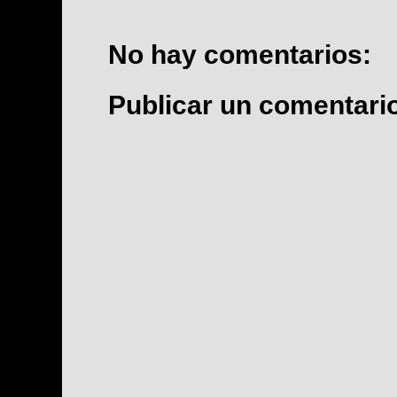
No hay comentarios:
Publicar un comentari