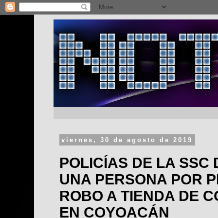
viernes, 30 de agosto de 2019
POLICÍAS DE LA SSC
UNA PERSONA POR 
ROBO A TIENDA DE C
EN COYOACÁN