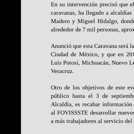
En su intervención precisó que el
caravanas, ha llegado a alcaldía
Madero y Miguel Hidalgo, donde
alrededor de 7 mil personas, apr
Anunció que esta Caravana será la 
Ciudad de México, y que en 201
Luis Potosí, Michoacán, Nuevo L
Veracruz.
Otro de los objetivos de este ev
público hasta el 3 de septiemb
Alcaldía, es recabar información
al FOVISSSTE desarrollar nuevos
a más trabajadores al servicio del