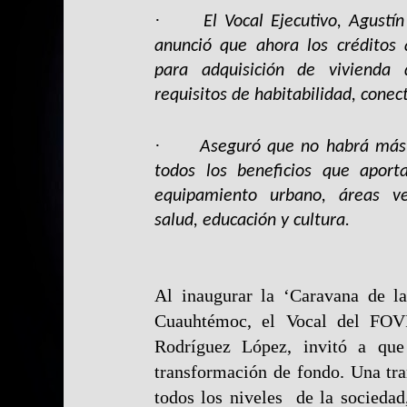
·
El Vocal Ejecutivo, Agustí
anunció que ahora los créditos
para adquisición de vivienda 
requisitos de habitabilidad, conec
·
Aseguró que no habrá
más
todos los beneficios que aport
equipamiento urbano, áreas ver
salud, educación y cultura.
Al inaugurar la ‘Caravana de la
Cuauhtémoc, el Vocal del FOV
Rodríguez López, invitó a que
transformación de fondo. Una tr
todos los niveles de la sociedad