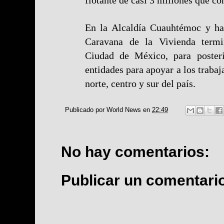
En la Alcaldía Cuauhtémoc y has
Caravana de la Vivienda termi
Ciudad de México, para posteri
entidades para apoyar a los trabaj
norte, centro y sur del país.
Publicado por
World News
en
22:49
No hay comentarios:
Publicar un comentari