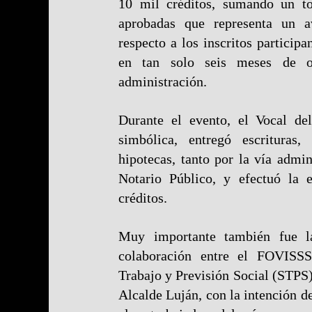
10 mil créditos, sumando un to
aprobadas que representa un a
respecto a los inscritos participa
en tan solo seis meses de o
administración.
Durante el evento, el Vocal d
simbólica, entregó escrituras,
hipotecas, tanto por la vía admi
Notario Público, y efectuó la e
créditos.
Muy importante también fue l
colaboración entre el FOVISS
Trabajo y Previsión Social (STPS
Alcalde Luján, con la intención de