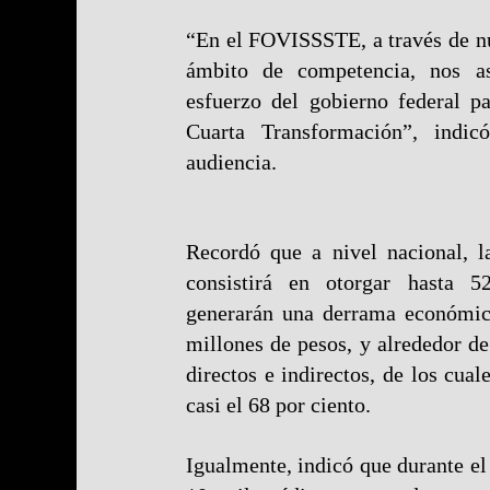
“En el FOVISSSTE, a través de nu
ámbito de competencia, nos 
esfuerzo del gobierno federal p
Cuarta Transformación”, indic
audiencia.
Recordó que a nivel nacional, 
consistirá en otorgar hasta 5
generarán una derrama económic
millones de pesos, y alrededor d
directos e indirectos, de los cual
casi el 68 por ciento.
Igualmente, indicó que durante el