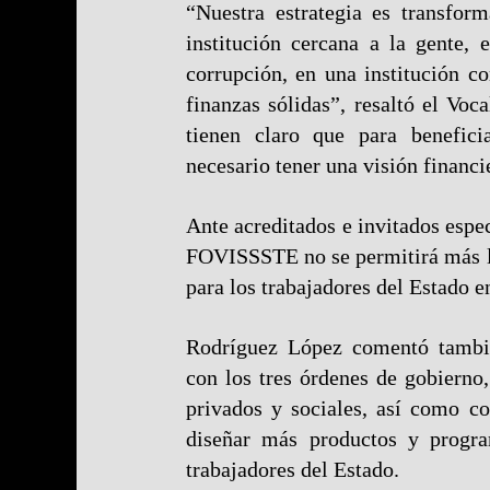
“Nuestra estrategia es transfo
institución cercana a la gente, 
corrupción, en una institución c
finanzas sólidas”, resaltó el Voca
tienen claro que para benefici
necesario tener una visión financi
Ante acreditados e invitados espe
FOVISSSTE no se permitirá más l
para los trabajadores del Estado en
Rodríguez López comentó tambié
con los tres órdenes de gobierno,
privados y sociales, así como c
diseñar más productos y progr
trabajadores del Estado.