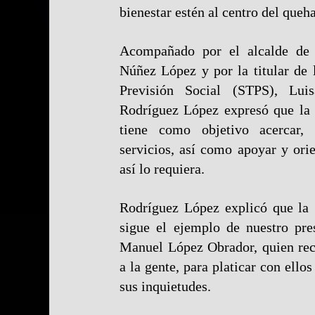
bienestar estén al centro del queh
Acompañado por el alcalde de 
Núñez López y por la titular de 
Previsión Social (STPS), Lui
Rodríguez López expresó que la 
tiene como objetivo acercar, 
servicios, así como apoyar y ori
así lo requiera.
Rodríguez López explicó que la 
sigue el ejemplo de nuestro pre
Manuel López Obrador, quien reco
a la gente, para platicar con ello
sus inquietudes.