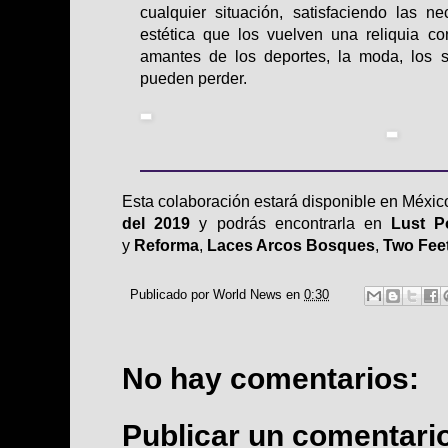
cualquier situación, satisfaciendo las 
estética que los vuelven una reliquia c
amantes de los deportes, la moda, los s
pueden perder.
Esta colaboración estará disponible en México
del 2019
y podrás encontrarla en
Lust 
y
Reforma
,
Laces Arcos Bosques
,
Two Fee
Publicado por
World News
en
0:30
No hay comentarios:
Publicar un comentari