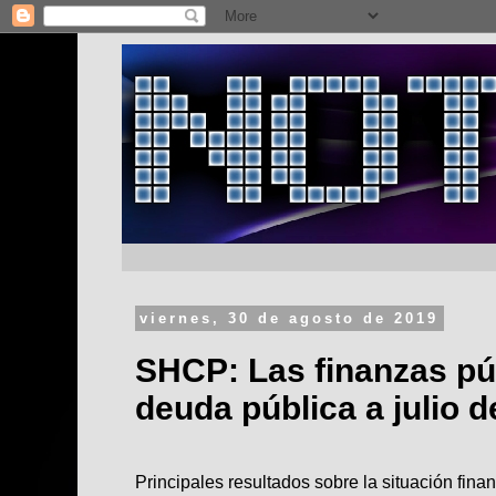
viernes, 30 de agosto de 2019
SHCP: Las finanzas púb
deuda pública a julio d
Principales resultados sobre la situación finan