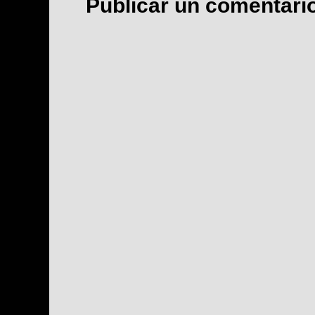
Publicar un comentari